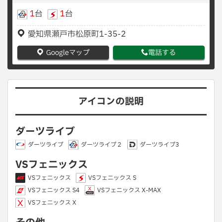
1
台
1
台
愛知県瀬戸市松原町1-35-2
Googleマップ
電話する
アイコンの説明
ダーツライブ
ダーツライブ
ダーツライブ２
ダーツライブ3
VSフェニックス
VSフェニックス
VSフェニックス S
VSフェニックス S4
VSフェニックス X-MAX
VSフェニックス X