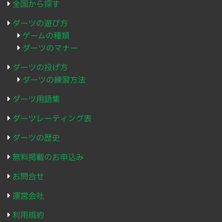
全国から探す
ダーツの遊び方
ゲームの種類
ダーツのマナー
ダーツの投げ方
ダーツの練習方法
ダーツ用語集
ダーツレーティング表
ダーツの歴史
無料掲載のお申込み
お問合せ
運営会社
利用規約