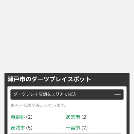
瀬戸市のダーツプレイスポット
ダーツプレイ店舗をエリアで絞込
※五十音順で表示しています。
海部郡
(2)
あま市
(2)
安城市
(5)
一宮市
(7)