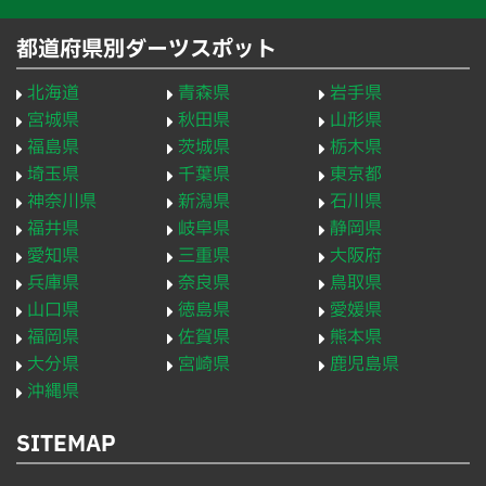
都道府県別ダーツスポット
北海道
青森県
岩手県
宮城県
秋田県
山形県
福島県
茨城県
栃木県
埼玉県
千葉県
東京都
神奈川県
新潟県
石川県
福井県
岐阜県
静岡県
愛知県
三重県
大阪府
兵庫県
奈良県
鳥取県
山口県
徳島県
愛媛県
福岡県
佐賀県
熊本県
大分県
宮崎県
鹿児島県
沖縄県
SITEMAP