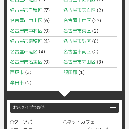
名古屋市北区
(6)
名古屋市昭和区
(2)
名古屋市千種区
(7)
名古屋市天白区
(2)
名古屋市中川区
(6)
名古屋市中区
(37)
名古屋市中村区
(9)
名古屋市東区
(2)
名古屋市瑞穂区
(1)
名古屋市緑区
(6)
名古屋市港区
(4)
名古屋市南区
(2)
名古屋市名東区
(9)
名古屋市守山区
(3)
西尾市
(3)
額田郡
(1)
半田市
(2)
お店タイプで絞込
ダーツバー
ネットカフェ