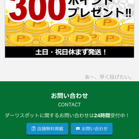
あ〜、早く投げたい。
お問い合わせ
CONTACT
ダーツスポットに関するお問い合わせは
24時間
受付中！
店舗無料掲載
お問い合わせ