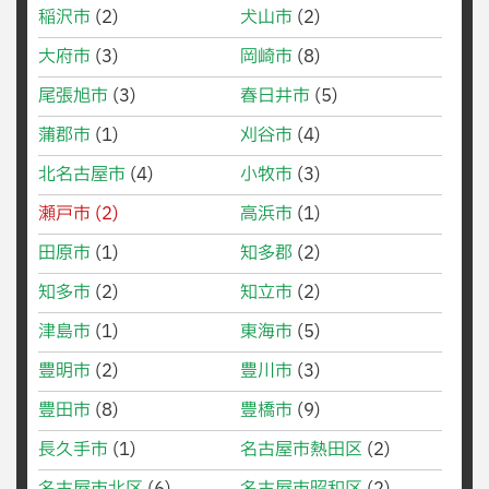
稲沢市
(2)
犬山市
(2)
大府市
(3)
岡崎市
(8)
尾張旭市
(3)
春日井市
(5)
蒲郡市
(1)
刈谷市
(4)
北名古屋市
(4)
小牧市
(3)
瀬戸市
(2)
高浜市
(1)
田原市
(1)
知多郡
(2)
知多市
(2)
知立市
(2)
津島市
(1)
東海市
(5)
豊明市
(2)
豊川市
(3)
豊田市
(8)
豊橋市
(9)
長久手市
(1)
名古屋市熱田区
(2)