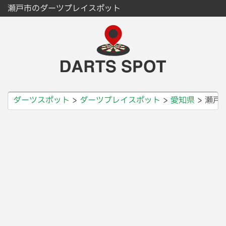
瀬戸市のダーツプレイスポット
ダーツスポット
ダーツプレイスポット
愛知県
瀬戸