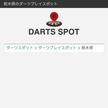
栃木県のダーツプレイスポット
ダーツスポット
ダーツプレイスポット
栃木県