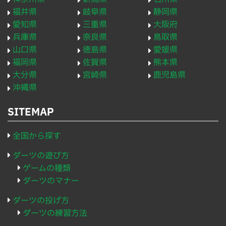
福井県
岐阜県
静岡県
愛知県
三重県
大阪府
兵庫県
奈良県
鳥取県
山口県
徳島県
愛媛県
福岡県
佐賀県
熊本県
大分県
宮崎県
鹿児島県
沖縄県
SITEMAP
全国から探す
ダーツの遊び方
ゲームの種類
ダーツのマナー
ダーツの投げ方
ダーツの練習方法