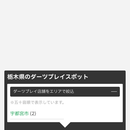
栃木県のダーツプレイスポット
ダーツプレイ店舗をエリアで絞込
※五十音順で表示しています。
宇都宮市
(2)