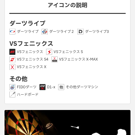
アイコンの説明
ダーツライブ
ダーツライブ
ダーツライブ２
ダーツライブ3
VSフェニックス
VSフェニックス
VSフェニックス S
VSフェニックス S4
VSフェニックス X-MAX
VSフェニックス X
その他
FIDOダーツ
D1-x
その他ダーツマシン
ハードボード