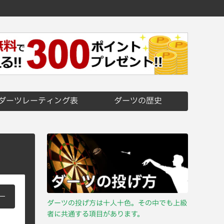
ダーツレーティング表
ダーツの歴史
ダーツの投げ方は十人十色。その中でも上級
者に共通する項目があります。