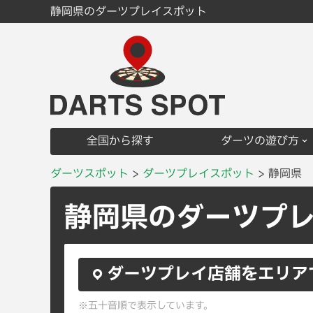
静岡県のダーツプレイスポット
全国から探す
ダーツの遊び方
ダーツスポット
ダーツプレイスポット
静岡県
静岡県のダーツプ
ダーツプレイ店舗をエリア
※五十音順で表示しています。