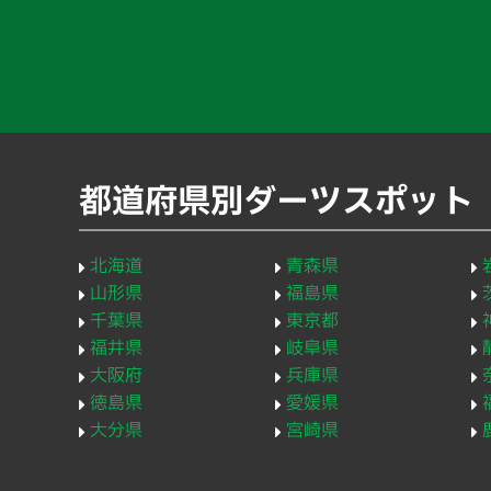
都道府県別ダーツスポット
北海道
青森県
山形県
福島県
千葉県
東京都
福井県
岐阜県
大阪府
兵庫県
徳島県
愛媛県
大分県
宮崎県