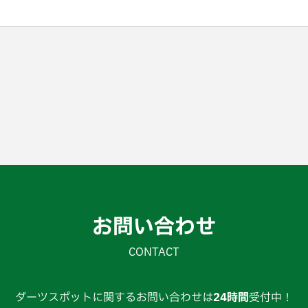
お問い合わせ
CONTACT
ダーツスポットに関するお問い合わせは
24時間
受付中！