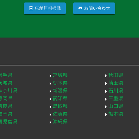
店舗無料掲載
お問い合わせ
岩手県
宮城県
秋田県
茨城県
栃木県
埼玉県
神奈川県
新潟県
石川県
静岡県
愛知県
三重県
奈良県
鳥取県
山口県
福岡県
佐賀県
熊本県
鹿児島県
沖縄県