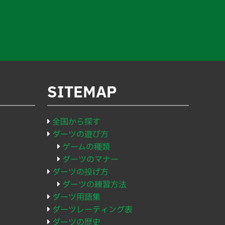
SITEMAP
全国から探す
ダーツの遊び方
ゲームの種類
ダーツのマナー
ダーツの投げ方
ダーツの練習方法
ダーツ用語集
ダーツレーティング表
ダーツの歴史