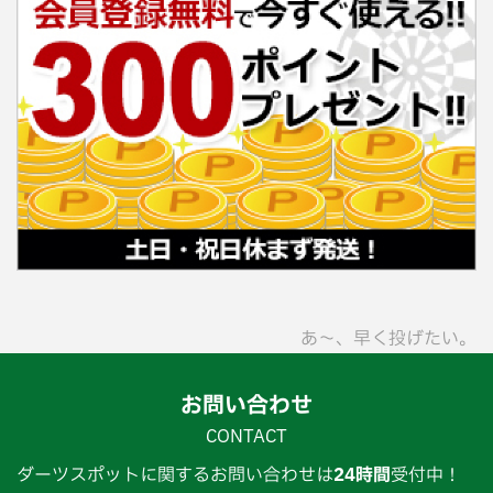
あ〜、早く投げたい。
お問い合わせ
CONTACT
ダーツスポットに関するお問い合わせは
24時間
受付中！