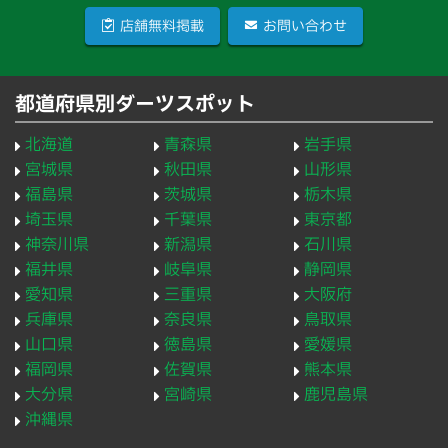
店舗無料掲載
お問い合わせ
都道府県別ダーツスポット
北海道
青森県
岩手県
宮城県
秋田県
山形県
福島県
茨城県
栃木県
埼玉県
千葉県
東京都
神奈川県
新潟県
石川県
福井県
岐阜県
静岡県
愛知県
三重県
大阪府
兵庫県
奈良県
鳥取県
山口県
徳島県
愛媛県
福岡県
佐賀県
熊本県
大分県
宮崎県
鹿児島県
沖縄県