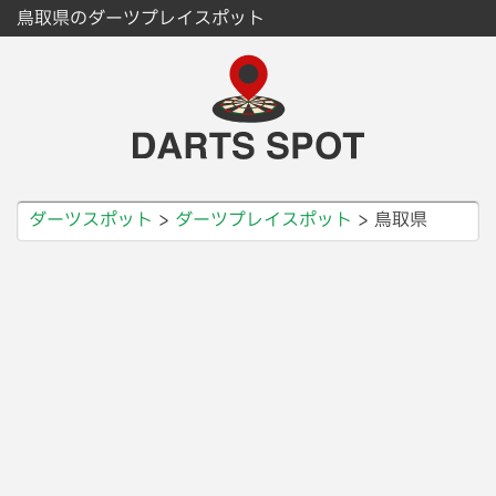
鳥取県のダーツプレイスポット
ダーツスポット
ダーツプレイスポット
鳥取県