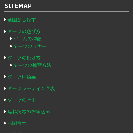
SITEMAP
全国から探す
ダーツの遊び方
ゲームの種類
ダーツのマナー
ダーツの投げ方
ダーツの練習方法
ダーツ用語集
ダーツレーティング表
ダーツの歴史
無料掲載のお申込み
お問合せ