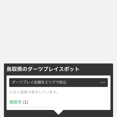
鳥取県のダーツプレイスポット
ダーツプレイ店舗をエリアで絞込
※五十音順で表示しています。
鳥取市
(1)