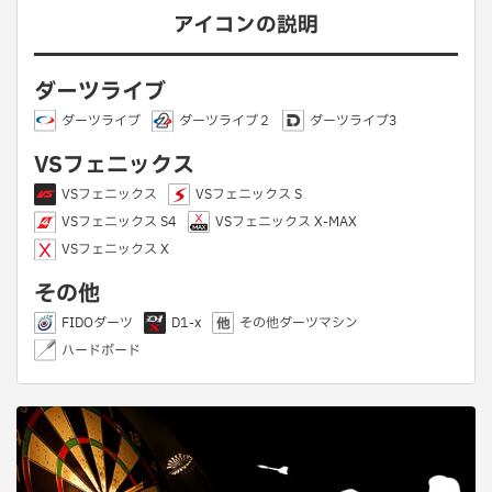
アイコンの説明
ダーツライブ
ダーツライブ
ダーツライブ２
ダーツライブ3
VSフェニックス
VSフェニックス
VSフェニックス S
VSフェニックス S4
VSフェニックス X-MAX
VSフェニックス X
その他
FIDOダーツ
D1-x
その他ダーツマシン
ハードボード