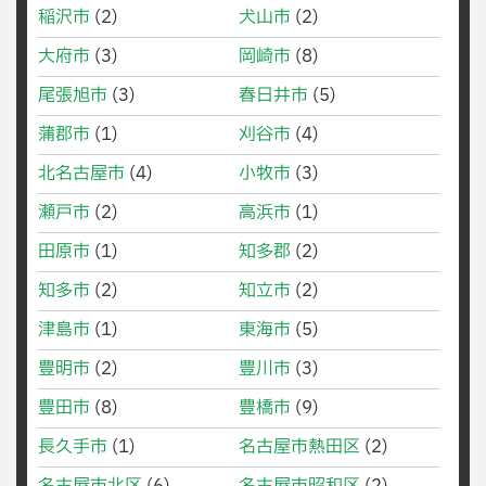
稲沢市
(2)
犬山市
(2)
大府市
(3)
岡崎市
(8)
尾張旭市
(3)
春日井市
(5)
蒲郡市
(1)
刈谷市
(4)
北名古屋市
(4)
小牧市
(3)
瀬戸市
(2)
高浜市
(1)
田原市
(1)
知多郡
(2)
知多市
(2)
知立市
(2)
津島市
(1)
東海市
(5)
豊明市
(2)
豊川市
(3)
豊田市
(8)
豊橋市
(9)
長久手市
(1)
名古屋市熱田区
(2)