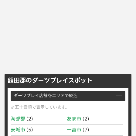
額田郡のダーツプレイスポット
ダーツプレイ店舗をエリアで絞込
※五十音順で表示しています。
海部郡
(2)
あま市
(2)
安城市
(5)
一宮市
(7)