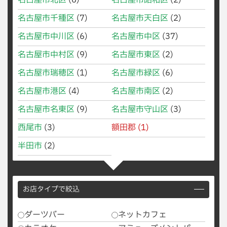
名古屋市北区
(6)
名古屋市昭和区
(2)
名古屋市千種区
(7)
名古屋市天白区
(2)
名古屋市中川区
(6)
名古屋市中区
(37)
名古屋市中村区
(9)
名古屋市東区
(2)
名古屋市瑞穂区
(1)
名古屋市緑区
(6)
名古屋市港区
(4)
名古屋市南区
(2)
名古屋市名東区
(9)
名古屋市守山区
(3)
西尾市
(3)
額田郡
(1)
半田市
(2)
お店タイプで絞込
ダーツバー
ネットカフェ