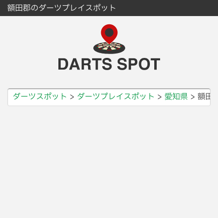
額田郡のダーツプレイスポット
ダーツスポット
ダーツプレイスポット
愛知県
額田