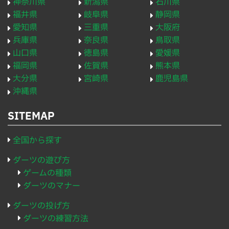
神奈川県
新潟県
石川県
福井県
岐阜県
静岡県
愛知県
三重県
大阪府
兵庫県
奈良県
鳥取県
山口県
徳島県
愛媛県
福岡県
佐賀県
熊本県
大分県
宮崎県
鹿児島県
沖縄県
SITEMAP
全国から探す
ダーツの遊び方
ゲームの種類
ダーツのマナー
ダーツの投げ方
ダーツの練習方法