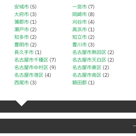
安城市
(5)
一宮市
(7)
大府市
(3)
岡崎市
(8)
蒲郡市
(1)
刈谷市
(4)
瀬戸市
(2)
高浜市
(1)
知多市
(2)
知立市
(2)
豊明市
(2)
豊川市
(3)
長久手市
(1)
名古屋市熱田区
(2)
名古屋市千種区
(7)
名古屋市天白区
(2)
名古屋市中村区
(9)
名古屋市東区
(2)
名古屋市港区
(4)
名古屋市南区
(2)
西尾市
(3)
額田郡
(1)