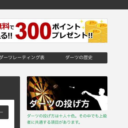
ダーツレーティング表
ダーツの歴史
ダーツの投げ方は十人十色。その中でも上級
者に共通する項目があります。