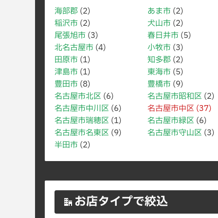
海部郡
(2)
あま市
(2)
稲沢市
(2)
犬山市
(2)
尾張旭市
(3)
春日井市
(5)
北名古屋市
(4)
小牧市
(3)
田原市
(1)
知多郡
(2)
津島市
(1)
東海市
(5)
豊田市
(8)
豊橋市
(9)
名古屋市北区
(6)
名古屋市昭和区
(2)
名古屋市中川区
(6)
名古屋市中区
(37)
名古屋市瑞穂区
(1)
名古屋市緑区
(6)
名古屋市名東区
(9)
名古屋市守山区
(3)
半田市
(2)
お店タイプで絞込