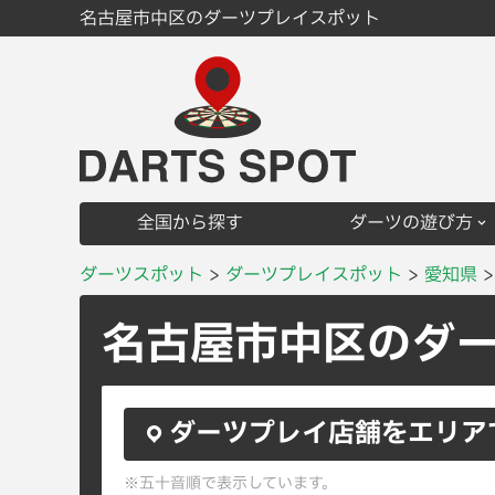
名古屋市中区のダーツプレイスポット
全国から探す
ダーツの遊び方
ダーツスポット
ダーツプレイスポット
愛知県
名古屋市中区のダ
ダーツプレイ店舗をエリア
※五十音順で表示しています。