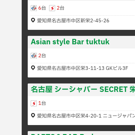
6
台
2
台
愛知県名古屋市中区新栄2-45-26
Asian style Bar tuktuk
2
台
愛知県名古屋市中区栄3-11-13 GKビル3F
名古屋 シーシャバー SECRET
1
台
愛知県名古屋市中区栄4-20-1 ニュージャパ