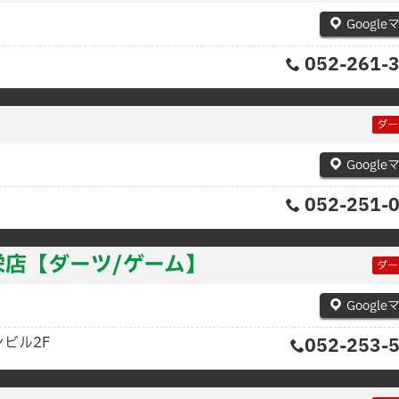
Google
052-261-
ダー
Google
052-251-
 栄店【ダーツ/ゲーム】
ダー
Google
ンビル2F
052-253-