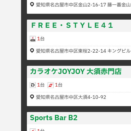
愛知県名古屋市中区金山2-16-17 藤一番金山
ＦＲＥＥ・ＳＴＹＬＥ４１
1
台
愛知県名古屋市中区東桜2-22-14 キングビル
カラオケJOYJOY 大須赤門店
1
台
1
台
愛知県名古屋市中区大須4-10-92
Sports Bar B2