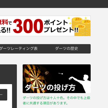
ダーツレーティング表
ダーツの歴史
ダーツの投げ方は十人十色。その中でも上級
者に共通する項目があります。