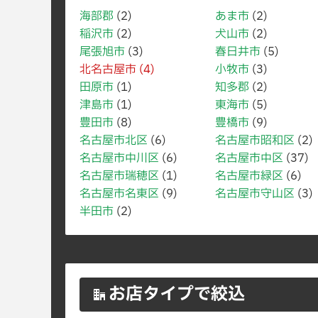
海部郡
(2)
あま市
(2)
稲沢市
(2)
犬山市
(2)
尾張旭市
(3)
春日井市
(5)
北名古屋市
(4)
小牧市
(3)
田原市
(1)
知多郡
(2)
津島市
(1)
東海市
(5)
豊田市
(8)
豊橋市
(9)
名古屋市北区
(6)
名古屋市昭和区
(2)
名古屋市中川区
(6)
名古屋市中区
(37)
名古屋市瑞穂区
(1)
名古屋市緑区
(6)
名古屋市名東区
(9)
名古屋市守山区
(3)
半田市
(2)
お店タイプで絞込