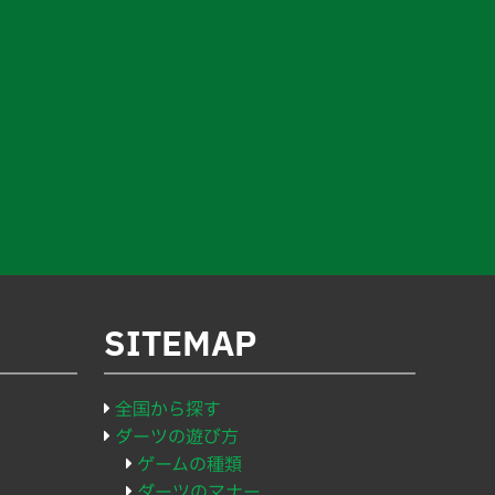
SITEMAP
全国から探す
ダーツの遊び方
ゲームの種類
ダーツのマナー