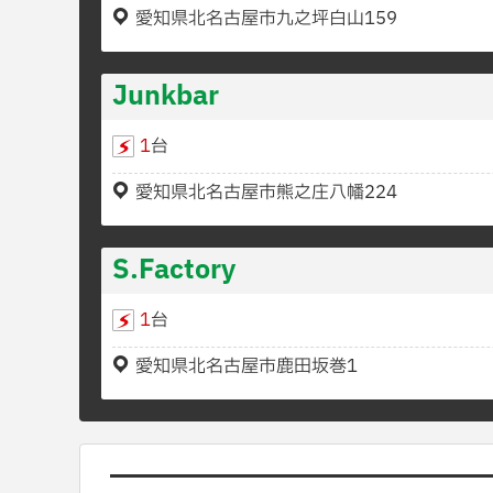
愛知県北名古屋市九之坪白山159
Junkbar
1
台
愛知県北名古屋市熊之庄八幡224
S.Factory
1
台
愛知県北名古屋市鹿田坂巻1