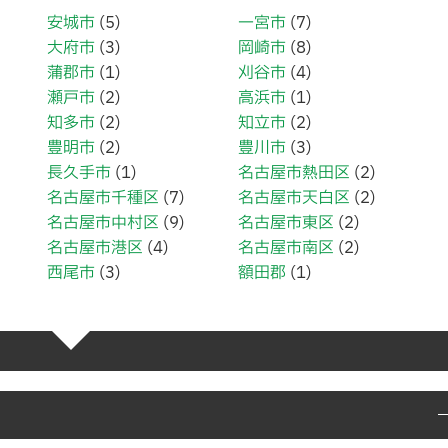
安城市
(5)
一宮市
(7)
大府市
(3)
岡崎市
(8)
蒲郡市
(1)
刈谷市
(4)
瀬戸市
(2)
高浜市
(1)
知多市
(2)
知立市
(2)
豊明市
(2)
豊川市
(3)
長久手市
(1)
名古屋市熱田区
(2)
名古屋市千種区
(7)
名古屋市天白区
(2)
名古屋市中村区
(9)
名古屋市東区
(2)
名古屋市港区
(4)
名古屋市南区
(2)
西尾市
(3)
額田郡
(1)