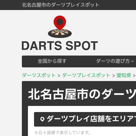
北名古屋市のダーツプレイスポット
全国から探す
ダーツの遊び方
ダーツスポット
ダーツプレイスポット
愛知県
北名古屋市のダー
ダーツプレイ店舗をエリア
※五十音順で表示しています。