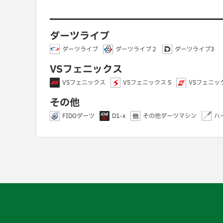
ダーツライブ
ダーツライブ
ダーツライブ２
ダーツライブ3
VSフェニックス
VSフェニックス
VSフェニックス S
VSフェニック
その他
FIDOダーツ
D1-x
その他ダーツマシン
ハ