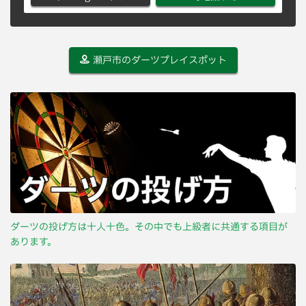
瀬戸市のダーツプレイスポット
ダーツの投げ方は十人十色。その中でも上級者に共通する項目が
あります。