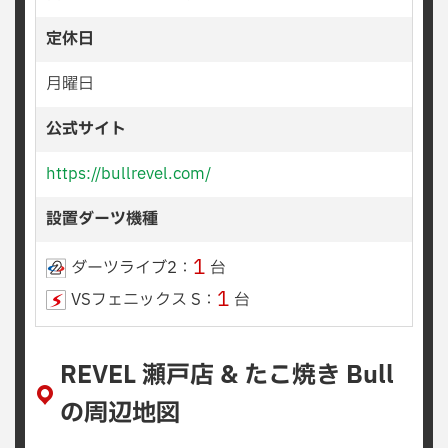
定休日
月曜日
公式サイト
https://bullrevel.com/
設置ダーツ機種
1
ダーツライブ2：
台
1
VSフェニックス S：
台
REVEL 瀬戸店 & たこ焼き Bull
の周辺地図