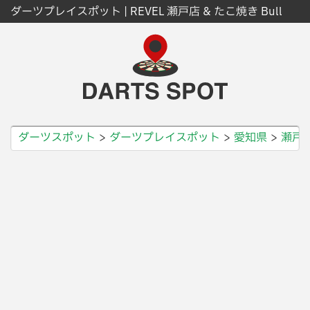
ダーツプレイスポット | REVEL 瀬戸店 & たこ焼き Bull
ダーツスポット
ダーツプレイスポット
愛知県
瀬戸