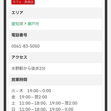
カフェ・飲食店
エリア
愛知県
瀬戸市
電話番号
0561-83-5050
アクセス
水野駅から徒歩2分
営業時間
火～木 19:00～0:00
金 19:00～翌2:00
土 11:00～18:00、19:00～翌2:00
日 11:00～18:00、19:00～0:00