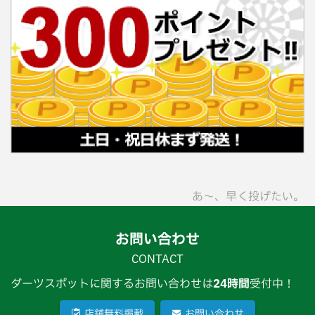
あ〜、早く投げたい。
お問い合わせ
CONTACT
ダーツスポットに関するお問い合わせは
24時間
受付中！
店舗無料掲載
お問い合わせ