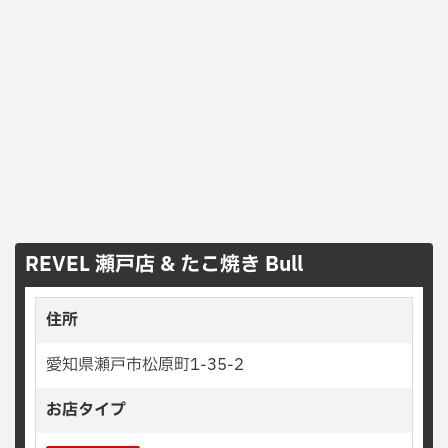
REVEL 瀬戸店 & たこ焼き Bull
住所
愛知県瀬戸市松原町1-35-2
お店タイプ