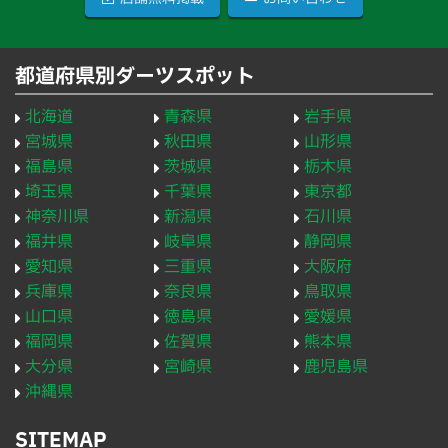
都道府県別ダーツスポット
北海道
青森県
岩手県
宮城県
秋田県
山形県
福島県
茨城県
栃木県
埼玉県
千葉県
東京都
神奈川県
新潟県
石川県
福井県
岐阜県
静岡県
愛知県
三重県
大阪府
兵庫県
奈良県
鳥取県
山口県
徳島県
愛媛県
福岡県
佐賀県
熊本県
大分県
宮崎県
鹿児島県
沖縄県
SITEMAP