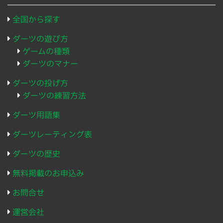
全国から探す
ダーツの遊び方
ゲームの種類
ダーツのマナー
ダーツの投げ方
ダーツの練習方法
ダーツ用語集
ダーツレーティング表
ダーツの歴史
無料掲載のお申込み
お問合せ
運営会社