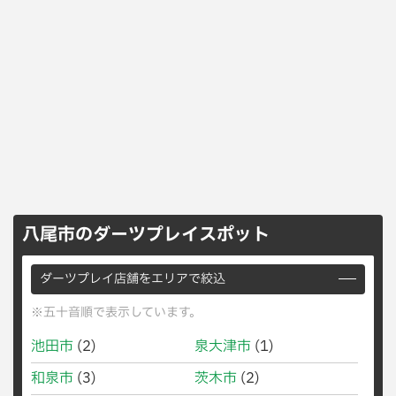
八尾市のダーツプレイスポット
ダーツプレイ店舗をエリアで絞込
※五十音順で表示しています。
池田市
(2)
泉大津市
(1)
和泉市
(3)
茨木市
(2)