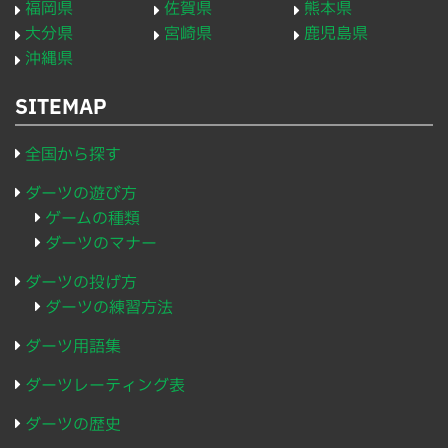
福岡県
佐賀県
熊本県
大分県
宮崎県
鹿児島県
沖縄県
SITEMAP
全国から探す
ダーツの遊び方
ゲームの種類
ダーツのマナー
ダーツの投げ方
ダーツの練習方法
ダーツ用語集
ダーツレーティング表
ダーツの歴史