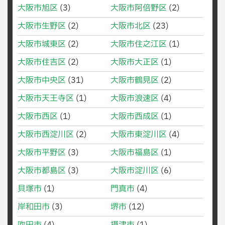
大阪市旭区
(3)
大阪市阿倍野区
(2)
大阪市生野区
(2)
大阪市北区
(23)
大阪市城東区
(2)
大阪市住之江区
(1)
大阪市住吉区
(2)
大阪市大正区
(1)
大阪市中央区
(31)
大阪市鶴見区
(2)
大阪市天王寺区
(1)
大阪市浪速区
(4)
大阪市西区
(1)
大阪市西成区
(1)
大阪市西淀川区
(2)
大阪市東淀川区
(4)
大阪市平野区
(3)
大阪市福島区
(1)
大阪市都島区
(3)
大阪市淀川区
(6)
貝塚市
(1)
門真市
(4)
岸和田市
(3)
堺市
(12)