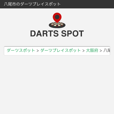
八尾市のダーツプレイスポット
ダーツスポット
ダーツプレイスポット
大阪府
八尾