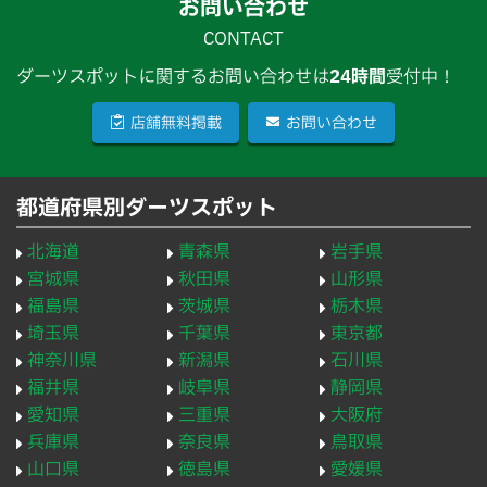
お問い合わせ
CONTACT
ダーツスポットに関するお問い合わせは
24時間
受付中！
店舗無料掲載
お問い合わせ
都道府県別ダーツスポット
北海道
青森県
岩手県
宮城県
秋田県
山形県
福島県
茨城県
栃木県
埼玉県
千葉県
東京都
神奈川県
新潟県
石川県
福井県
岐阜県
静岡県
愛知県
三重県
大阪府
兵庫県
奈良県
鳥取県
山口県
徳島県
愛媛県