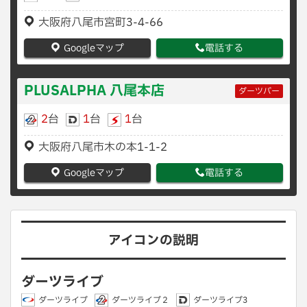
大阪府八尾市宮町3-4-66
Googleマップ
電話する
PLUSALPHA 八尾本店
ダーツバー
2
台
1
台
1
台
大阪府八尾市木の本1-1-2
Googleマップ
電話する
アイコンの説明
ダーツライブ
ダーツライブ
ダーツライブ２
ダーツライブ3