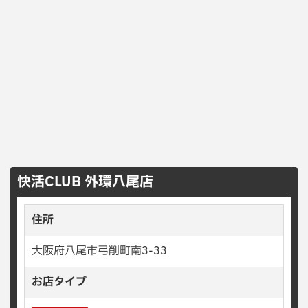
快活CLUB 外環八尾店
住所
大阪府八尾市弓削町南3-33
お店タイプ