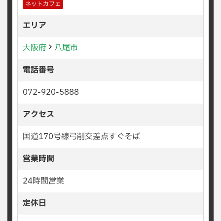
ネットカフェ
エリア
大阪府
八尾市
電話番号
072-920-5888
アクセス
国道170号線弓削交差点すぐそば
営業時間
24時間営業
定休日