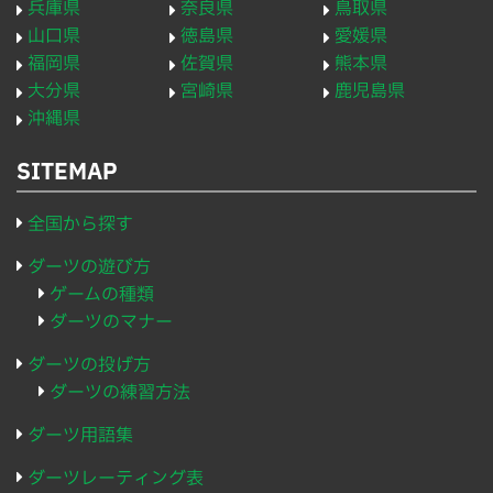
兵庫県
奈良県
鳥取県
山口県
徳島県
愛媛県
福岡県
佐賀県
熊本県
大分県
宮崎県
鹿児島県
沖縄県
SITEMAP
全国から探す
ダーツの遊び方
ゲームの種類
ダーツのマナー
ダーツの投げ方
ダーツの練習方法
ダーツ用語集
ダーツレーティング表