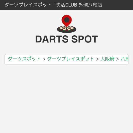
ダーツプレイスポット | 快活CLUB 外環八尾店
ダーツスポット
ダーツプレイスポット
大阪府
八尾