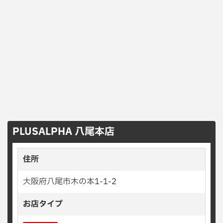
PLUSALPHA 八尾本店
住所
大阪府八尾市木の本1-1-2
お店タイプ