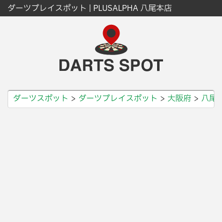
ダーツプレイスポット | PLUSALPHA 八尾本店
ダーツスポット
ダーツプレイスポット
大阪府
八尾