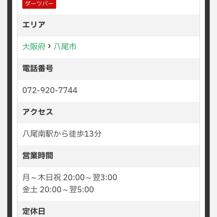
ダーツバー
エリア
大阪府
八尾市
電話番号
072-920-7744
アクセス
八尾南駅から徒歩13分
営業時間
月～木日祝 20:00～翌3:00
金土 20:00～翌5:00
定休日