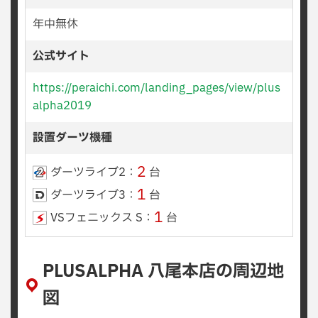
年中無休
公式サイト
https://peraichi.com/landing_pages/view/plus
alpha2019
設置ダーツ機種
2
ダーツライブ2：
台
1
ダーツライブ3：
台
1
VSフェニックス S：
台
PLUSALPHA 八尾本店の周辺地
図