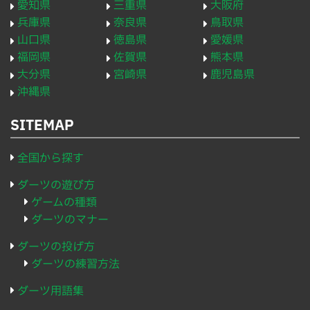
愛知県
三重県
大阪府
兵庫県
奈良県
鳥取県
山口県
徳島県
愛媛県
福岡県
佐賀県
熊本県
大分県
宮崎県
鹿児島県
沖縄県
SITEMAP
全国から探す
ダーツの遊び方
ゲームの種類
ダーツのマナー
ダーツの投げ方
ダーツの練習方法
ダーツ用語集