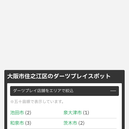
大阪市住之江区のダーツプレイスポット
ダーツプレイ店舗をエリアで絞込
※五十音順で表示しています。
池田市
(2)
泉大津市
(1)
和泉市
(3)
茨木市
(2)