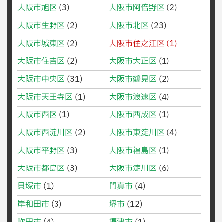
大阪市旭区
(3)
大阪市阿倍野区
(2)
大阪市生野区
(2)
大阪市北区
(23)
大阪市城東区
(2)
大阪市住之江区
(1)
大阪市住吉区
(2)
大阪市大正区
(1)
大阪市中央区
(31)
大阪市鶴見区
(2)
大阪市天王寺区
(1)
大阪市浪速区
(4)
大阪市西区
(1)
大阪市西成区
(1)
大阪市西淀川区
(2)
大阪市東淀川区
(4)
大阪市平野区
(3)
大阪市福島区
(1)
大阪市都島区
(3)
大阪市淀川区
(6)
貝塚市
(1)
門真市
(4)
岸和田市
(3)
堺市
(12)