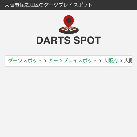
大阪市住之江区のダーツプレイスポット
ダーツスポット
ダーツプレイスポット
大阪府
大阪