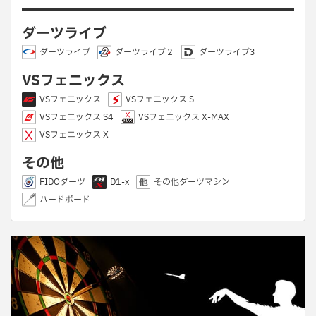
ダーツライブ
ダーツライブ
ダーツライブ２
ダーツライブ3
VSフェニックス
VSフェニックス
VSフェニックス S
VSフェニックス S4
VSフェニックス X-MAX
VSフェニックス X
その他
FIDOダーツ
D1-x
その他ダーツマシン
ハードボード