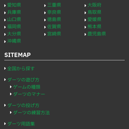
愛知県
三重県
大阪府
兵庫県
奈良県
鳥取県
山口県
徳島県
愛媛県
福岡県
佐賀県
熊本県
大分県
宮崎県
鹿児島県
沖縄県
SITEMAP
全国から探す
ダーツの遊び方
ゲームの種類
ダーツのマナー
ダーツの投げ方
ダーツの練習方法
ダーツ用語集