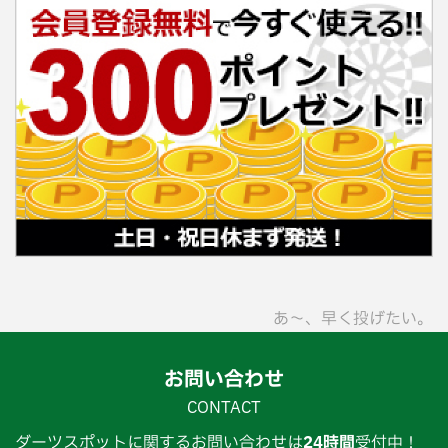
あ〜、早く投げたい。
お問い合わせ
CONTACT
ダーツスポットに関するお問い合わせは
24時間
受付中！