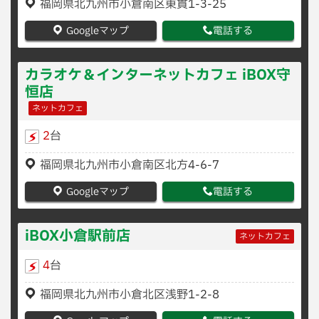
福岡県北九州市小倉南区東貫1-3-25
Googleマップ
電話する
カラオケ＆インターネットカフェ iBOX守
恒店
ネットカフェ
2
台
福岡県北九州市小倉南区北方4-6-7
Googleマップ
電話する
iBOX小倉駅前店
ネットカフェ
4
台
福岡県北九州市小倉北区浅野1-2-8