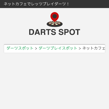
ネットカフェでレッツプレイダーツ！
ダーツスポット
ダーツプレイスポット
ネットカフェ