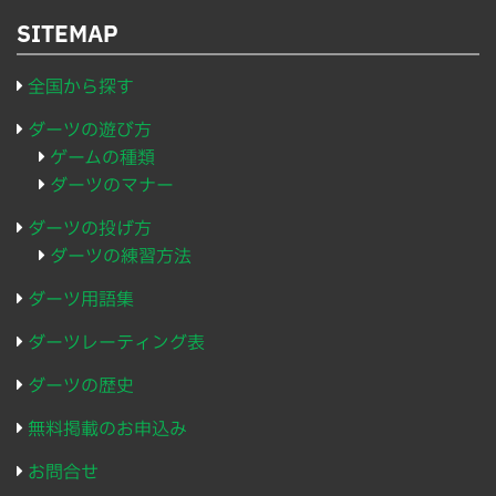
SITEMAP
全国から探す
ダーツの遊び方
ゲームの種類
ダーツのマナー
ダーツの投げ方
ダーツの練習方法
ダーツ用語集
ダーツレーティング表
ダーツの歴史
無料掲載のお申込み
お問合せ