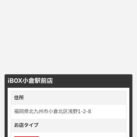
iBOX小倉駅前店
住所
福岡県北九州市小倉北区浅野1-2-8
お店タイプ