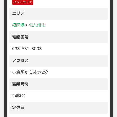
ネットカフェ
エリア
福岡県
北九州市
電話番号
093-551-8003
アクセス
小倉駅から徒歩2分
営業時間
24時間
定休日