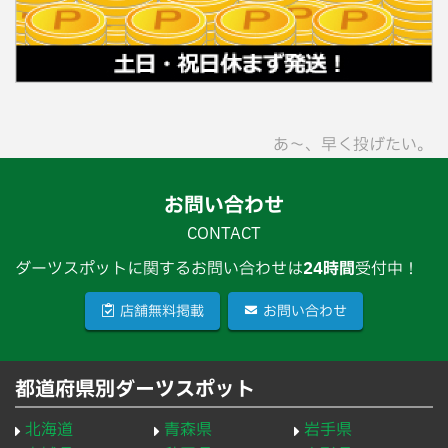
あ〜、早く投げたい。
お問い合わせ
CONTACT
ダーツスポットに関するお問い合わせは
24時間
受付中！
店舗無料掲載
お問い合わせ
都道府県別ダーツスポット
北海道
青森県
岩手県