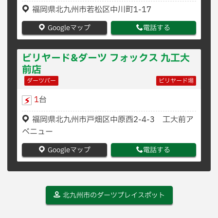
福岡県北九州市若松区中川町1-17
Googleマップ
電話する
ビリヤード&ダーツ フォックス 九工大
前店
ダーツバー
ビリヤード場
1
台
福岡県北九州市戸畑区中原西2-4-3 工大前ア
ベニュー
Googleマップ
電話する
北九州市のダーツプレイスポット