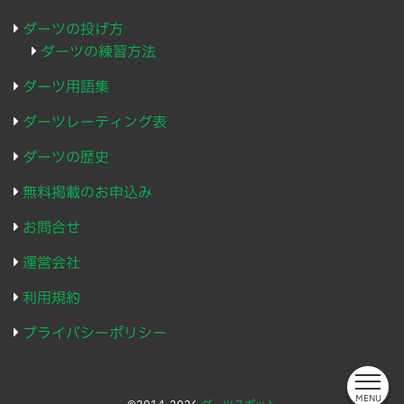
ダーツの投げ方
ダーツの練習方法
ダーツ用語集
ダーツレーティング表
ダーツの歴史
無料掲載のお申込み
お問合せ
運営会社
利用規約
プライバシーポリシー
MENU