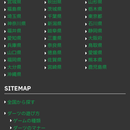
宮城県
秋田県
山形県
福島県
茨城県
栃木県
埼玉県
千葉県
東京都
神奈川県
新潟県
石川県
福井県
岐阜県
静岡県
愛知県
三重県
大阪府
兵庫県
奈良県
鳥取県
山口県
徳島県
愛媛県
福岡県
佐賀県
熊本県
大分県
宮崎県
鹿児島県
沖縄県
SITEMAP
全国から探す
ダーツの遊び方
ゲームの種類
ダーツのマナー