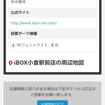
年中無休
公式サイト
http://www.ibox-net.com/
設置ダーツ機種
4
VSフェニックス S：
台
iBOX小倉駅前店の周辺地図
店舗情報に誤りがある場合は下記ボタンから訂正の
ご提案をお願い致します。
店舗情報の訂正