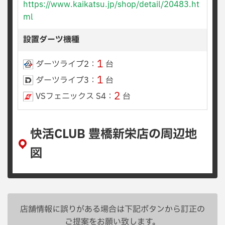
https://www.kaikatsu.jp/shop/detail/20483.ht
ml
設置ダーツ機種
1
ダーツライブ2：
台
1
ダーツライブ3：
台
2
VSフェニックス S4：
台
快活CLUB 豊橋新栄店の周辺地
図
店舗情報に誤りがある場合は下記ボタンから訂正の
ご提案をお願い致します。