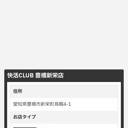
快活CLUB 豊橋新栄店
住所
愛知県豊橋市新栄町鳥畷4-1
お店タイプ