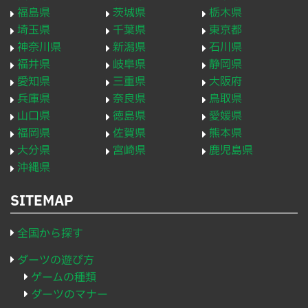
福島県
茨城県
栃木県
埼玉県
千葉県
東京都
神奈川県
新潟県
石川県
福井県
岐阜県
静岡県
愛知県
三重県
大阪府
兵庫県
奈良県
鳥取県
山口県
徳島県
愛媛県
福岡県
佐賀県
熊本県
大分県
宮崎県
鹿児島県
沖縄県
SITEMAP
全国から探す
ダーツの遊び方
ゲームの種類
ダーツのマナー