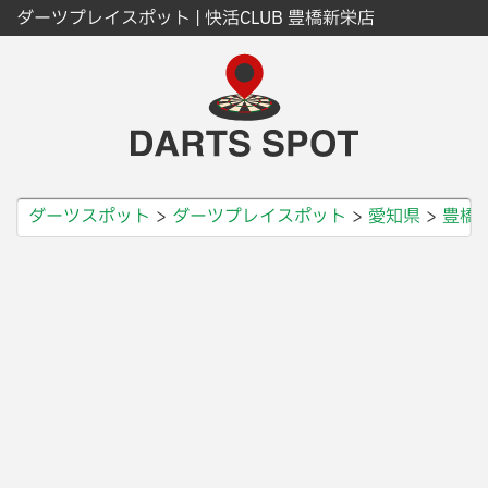
ダーツプレイスポット | 快活CLUB 豊橋新栄店
ダーツスポット
ダーツプレイスポット
愛知県
豊橋