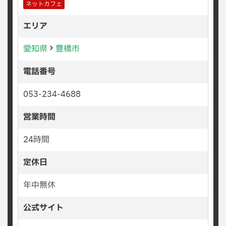
ネットカフェ
エリア
愛知県
豊橋市
電話番号
053-234-4688
営業時間
24時間
定休日
年中無休
公式サイト