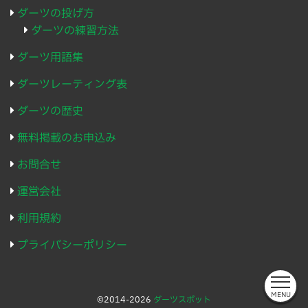
ダーツの投げ方
ダーツの練習方法
ダーツ用語集
ダーツレーティング表
ダーツの歴史
無料掲載のお申込み
お問合せ
運営会社
利用規約
プライバシーポリシー
MENU
©2014-2026
ダーツスポット