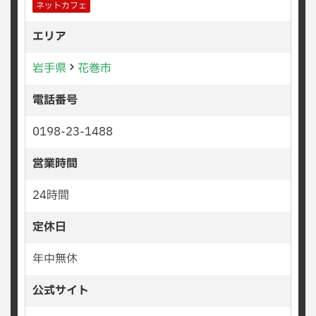
ネットカフェ
エリア
岩手県
花巻市
電話番号
0198-23-1488
営業時間
24時間
定休日
年中無休
公式サイト