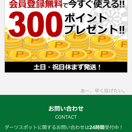
あ〜、早く投げたい。
お問い合わせ
CONTACT
ダーツスポットに関するお問い合わせは
24時間
受付中！