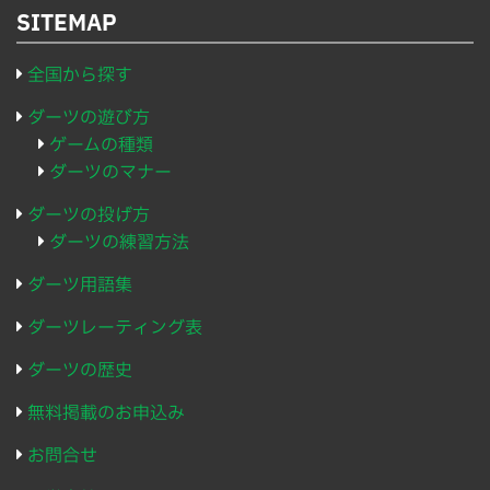
SITEMAP
全国から探す
ダーツの遊び方
ゲームの種類
ダーツのマナー
ダーツの投げ方
ダーツの練習方法
ダーツ用語集
ダーツレーティング表
ダーツの歴史
無料掲載のお申込み
お問合せ