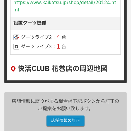
https://www.kaikatsu.jp/shop/detail/20124.ht
ml
設置ダーツ機種
4
ダーツライブ2：
台
1
ダーツライブ3：
台
快活CLUB 花巻店の周辺地図
店舗情報に誤りがある場合は下記ボタンから訂正の
ご提案をお願い致します。
店舗情報の訂正