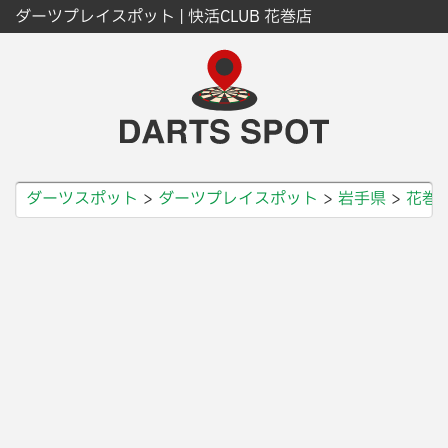
ダーツプレイスポット | 快活CLUB 花巻店
ダーツスポット
ダーツプレイスポット
岩手県
花巻