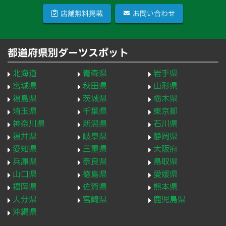
店舗無料掲載
お問い合わせ
都道府県別ダーツスポット
北海道
青森県
岩手県
宮城県
秋田県
山形県
福島県
茨城県
栃木県
埼玉県
千葉県
東京都
神奈川県
新潟県
石川県
福井県
岐阜県
静岡県
愛知県
三重県
大阪府
兵庫県
奈良県
鳥取県
山口県
徳島県
愛媛県
福岡県
佐賀県
熊本県
大分県
宮崎県
鹿児島県
沖縄県