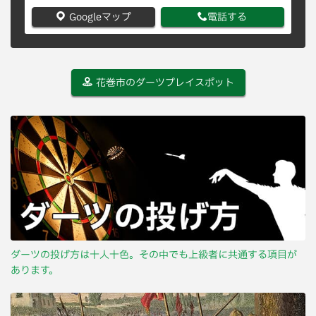
Googleマップ
電話する
花巻市のダーツプレイスポット
ダーツの投げ方は十人十色。その中でも上級者に共通する項目が
あります。