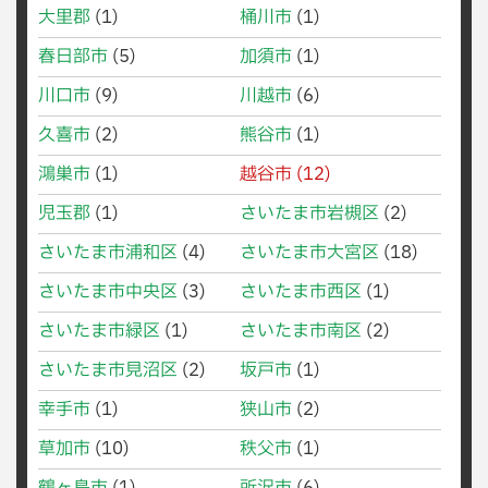
大里郡
(1)
桶川市
(1)
春日部市
(5)
加須市
(1)
川口市
(9)
川越市
(6)
久喜市
(2)
熊谷市
(1)
鴻巣市
(1)
越谷市
(12)
児玉郡
(1)
さいたま市岩槻区
(2)
さいたま市浦和区
(4)
さいたま市大宮区
(18)
さいたま市中央区
(3)
さいたま市西区
(1)
さいたま市緑区
(1)
さいたま市南区
(2)
さいたま市見沼区
(2)
坂戸市
(1)
幸手市
(1)
狭山市
(2)
草加市
(10)
秩父市
(1)