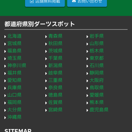
店舗無料掲載
お問い合わせ
都道府県別ダーツスポット
北海道
青森県
岩手県
宮城県
秋田県
山形県
福島県
茨城県
栃木県
埼玉県
千葉県
東京都
神奈川県
新潟県
石川県
福井県
岐阜県
静岡県
愛知県
三重県
大阪府
兵庫県
奈良県
鳥取県
山口県
徳島県
愛媛県
福岡県
佐賀県
熊本県
大分県
宮崎県
鹿児島県
沖縄県
SITEMAP