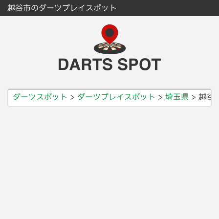
越谷市のダーツプレイスポット
ダーツスポット
ダーツプレイスポット
埼玉県
越谷