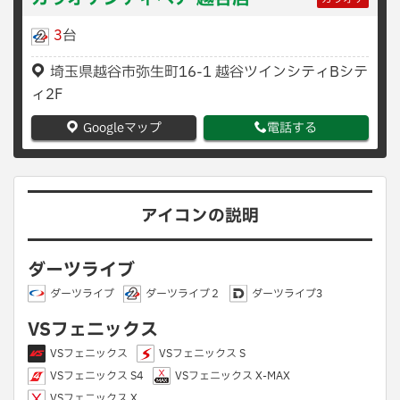
3
台
埼玉県越谷市弥生町16-1 越谷ツインシティBシテ
ィ2F
Googleマップ
電話する
アイコンの説明
ダーツライブ
ダーツライブ
ダーツライブ２
ダーツライブ3
VSフェニックス
VSフェニックス
VSフェニックス S
VSフェニックス S4
VSフェニックス X-MAX
VSフェニックス X