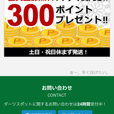
あ〜、早く投げたい。
お問い合わせ
CONTACT
ダーツスポットに関するお問い合わせは
24時間
受付中！