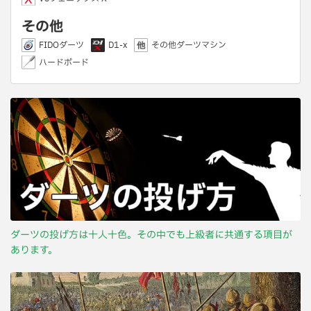
その他
FIDOダーツ
D1-x
その他ダーツマシン
ハードボード
ダーツの投げ方は十人十色。その中でも上級者に共通する項目が
あります。