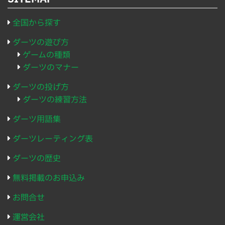
全国から探す
ダーツの遊び方
ゲームの種類
ダーツのマナー
ダーツの投げ方
ダーツの練習方法
ダーツ用語集
ダーツレーティング表
ダーツの歴史
無料掲載のお申込み
お問合せ
運営会社