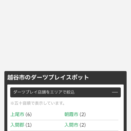
越谷市のダーツプレイスポット
ダーツプレイ店舗をエリアで絞込
※五十音順で表示しています。
上尾市
(6)
朝霞市
(2)
入間郡
(1)
入間市
(2)