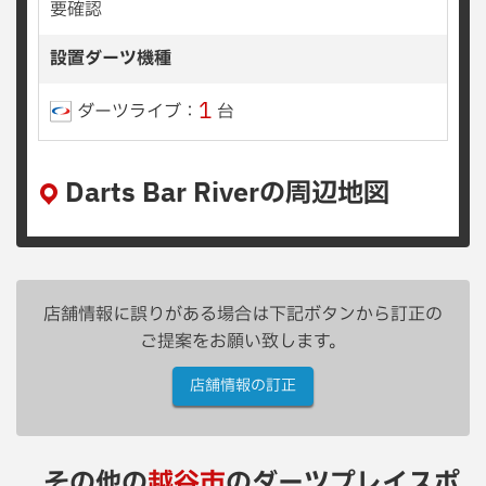
要確認
設置ダーツ機種
1
ダーツライブ：
台
Darts Bar Riverの周辺地図
店舗情報に誤りがある場合は下記ボタンから訂正の
ご提案をお願い致します。
店舗情報の訂正
その他の
越谷市
のダーツプレイスポ