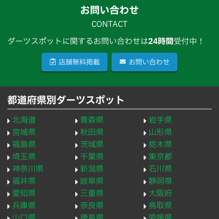
お問い合わせ
CONTACT
ダーツスポットに関するお問い合わせは
24時間
受付中！
店舗無料掲載
お問い合わせ
都道府県別ダーツスポット
北海道
青森県
岩手県
宮城県
秋田県
山形県
福島県
茨城県
栃木県
埼玉県
千葉県
東京都
神奈川県
新潟県
石川県
福井県
岐阜県
静岡県
愛知県
三重県
大阪府
兵庫県
奈良県
鳥取県
山口県
徳島県
愛媛県