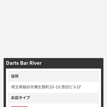
Darts Bar River
住所
埼玉県越谷市蒲生茜町20-10 恩田ビル1F
お店タイプ