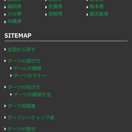
福岡県
佐賀県
熊本県
大分県
宮崎県
鹿児島県
沖縄県
SITEMAP
全国から探す
ダーツの遊び方
ゲームの種類
ダーツのマナー
ダーツの投げ方
ダーツの練習方法
ダーツ用語集
ダーツレーティング表
ダーツの歴史