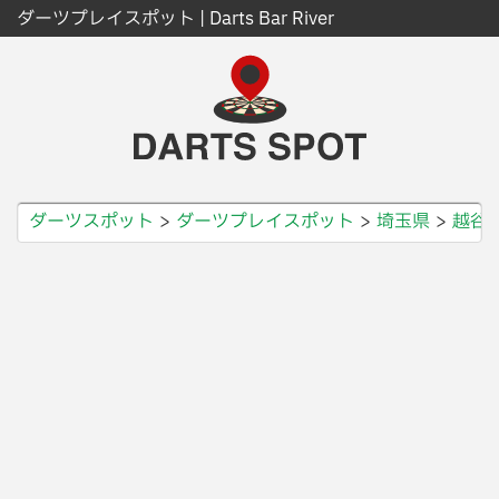
ダーツプレイスポット | Darts Bar River
ダーツスポット
ダーツプレイスポット
埼玉県
越谷