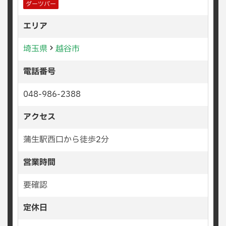
ダーツバー
エリア
埼玉県
越谷市
電話番号
048-986-2388
アクセス
蒲生駅西口から徒歩2分
営業時間
要確認
定休日