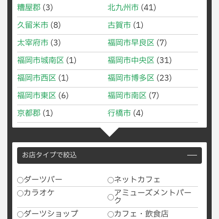
糟屋郡
(3)
北九州市
(41)
久留米市
(8)
古賀市
(1)
太宰府市
(3)
福岡市早良区
(7)
福岡市城南区
(1)
福岡市中央区
(31)
福岡市西区
(1)
福岡市博多区
(23)
福岡市東区
(6)
福岡市南区
(7)
京都郡
(1)
行橋市
(4)
お店タイプで絞込
ダーツバー
ネットカフェ
カラオケ
アミューズメントパー
ク
ダーツショップ
カフェ・飲食店