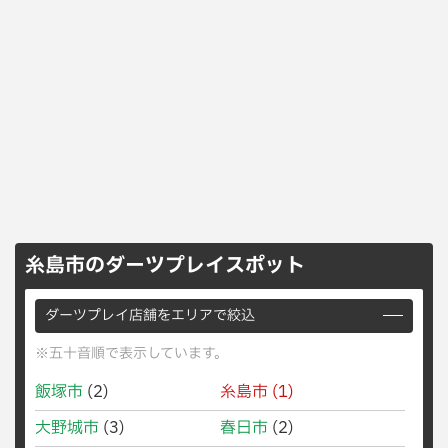
糸島市のダーツプレイスポット
ダーツプレイ店舗をエリアで絞込
※五十音順で表示しています。
飯塚市
(2)
糸島市
(1)
大野城市
(3)
春日市
(2)