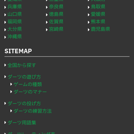
兵庫県
奈良県
鳥取県
山口県
徳島県
愛媛県
福岡県
佐賀県
熊本県
大分県
宮崎県
鹿児島県
沖縄県
SITEMAP
全国から探す
ダーツの遊び方
ゲームの種類
ダーツのマナー
ダーツの投げ方
ダーツの練習方法
ダーツ用語集