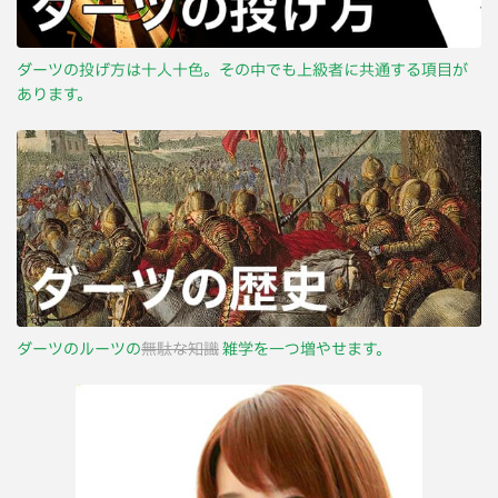
ダーツの投げ方は十人十色。その中でも上級者に共通する項目が
あります。
ダーツのルーツの
無駄な知識
雑学を一つ増やせます。