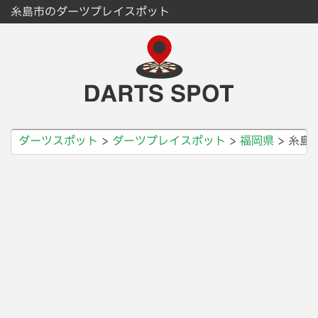
糸島市のダーツプレイスポット
ダーツスポット
ダーツプレイスポット
福岡県
糸島