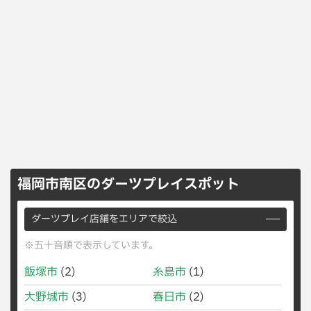
福岡市南区のダーツプレイスポット
ダーツプレイ店舗をエリアで絞込
※五十音順で表示しています。
飯塚市
(2)
糸島市
(1)
大野城市
(3)
春日市
(2)