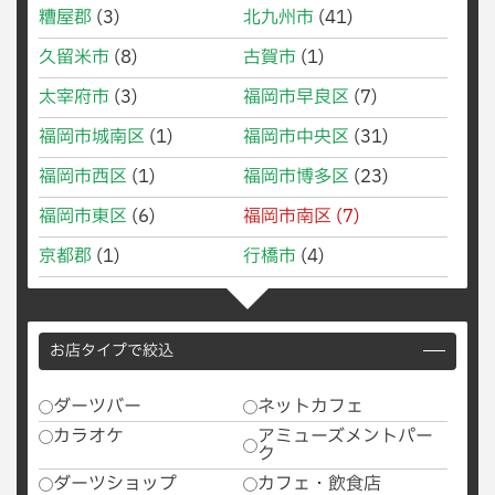
糟屋郡
(3)
北九州市
(41)
久留米市
(8)
古賀市
(1)
太宰府市
(3)
福岡市早良区
(7)
福岡市城南区
(1)
福岡市中央区
(31)
福岡市西区
(1)
福岡市博多区
(23)
福岡市東区
(6)
福岡市南区
(7)
京都郡
(1)
行橋市
(4)
お店タイプで絞込
ダーツバー
ネットカフェ
カラオケ
アミューズメントパー
ク
ダーツショップ
カフェ・飲食店