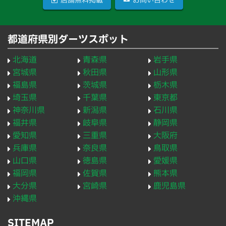
店舗無料掲載
お問い合わせ
都道府県別ダーツスポット
北海道
青森県
岩手県
宮城県
秋田県
山形県
福島県
茨城県
栃木県
埼玉県
千葉県
東京都
神奈川県
新潟県
石川県
福井県
岐阜県
静岡県
愛知県
三重県
大阪府
兵庫県
奈良県
鳥取県
山口県
徳島県
愛媛県
福岡県
佐賀県
熊本県
大分県
宮崎県
鹿児島県
沖縄県
SITEMAP