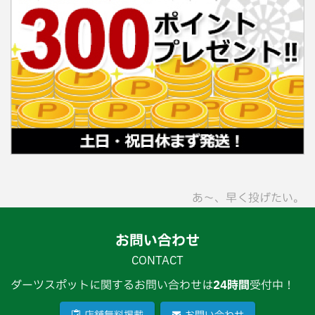
あ〜、早く投げたい。
お問い合わせ
CONTACT
ダーツスポットに関するお問い合わせは
24時間
受付中！