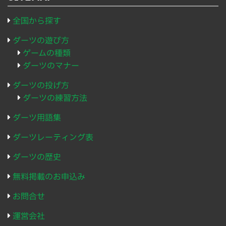
全国から探す
ダーツの遊び方
ゲームの種類
ダーツのマナー
ダーツの投げ方
ダーツの練習方法
ダーツ用語集
ダーツレーティング表
ダーツの歴史
無料掲載のお申込み
お問合せ
運営会社