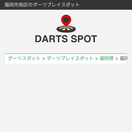
福岡市南区のダーツプレイスポット
ダーツスポット
ダーツプレイスポット
福岡県
福岡