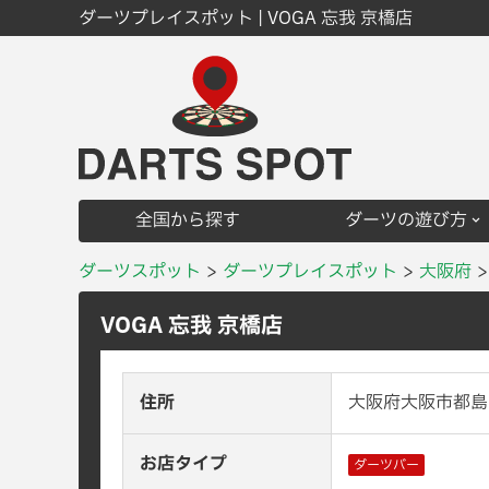
ダーツプレイスポット | VOGA 忘我 京橋店
全国から探す
ダーツの遊び方
ダーツスポット
ダーツプレイスポット
大阪府
VOGA 忘我 京橋店
住所
大阪府大阪市都島区
お店タイプ
ダーツバー