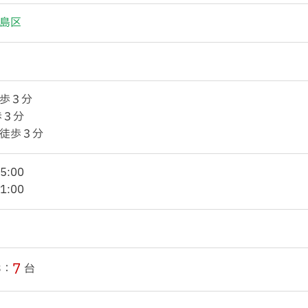
島区
歩３分
歩３分
徒歩３分
5:00
1:00
7
3：
台