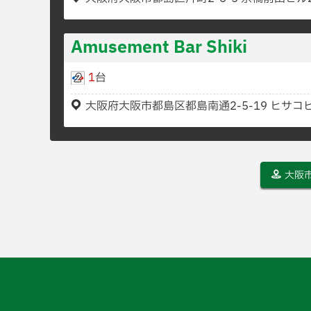
Amusement Bar Shiki
1
台
大阪府大阪市都島区都島南通2-5-19 ヒサコビ
大阪