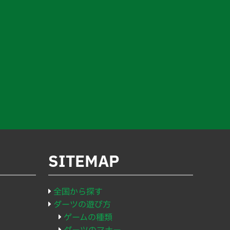
SITEMAP
全国から探す
ダーツの遊び方
ゲームの種類