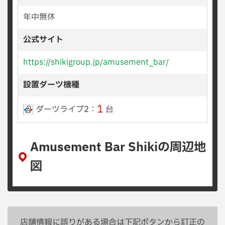
年中無休
公式サイト
https://shikigroup.jp/amusement_bar/
設置ダーツ機種
1
ダーツライブ2：
台
Amusement Bar Shikiの周辺地
図
店舗情報に誤りがある場合は下記ボタンから訂正の