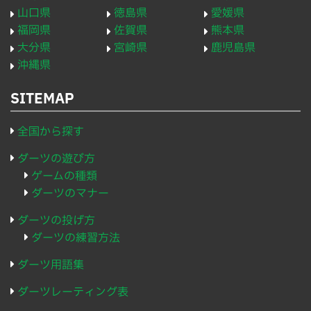
山口県
徳島県
愛媛県
福岡県
佐賀県
熊本県
大分県
宮崎県
鹿児島県
沖縄県
SITEMAP
全国から探す
ダーツの遊び方
ゲームの種類
ダーツのマナー
ダーツの投げ方
ダーツの練習方法
ダーツ用語集
ダーツレーティング表