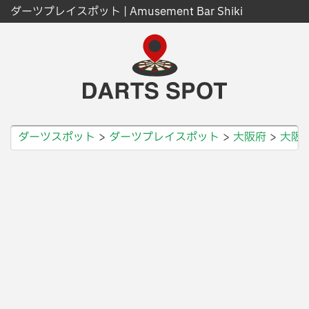
ダーツプレイスポット | Amusement Bar Shiki
ダーツスポット
ダーツプレイスポット
大阪府
大阪