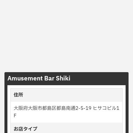
Amusement Bar Shiki
住所
大阪府大阪市都島区都島南通2-5-19 ヒサコビル1
F
お店タイプ