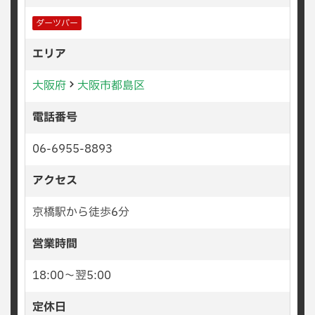
ダーツバー
エリア
大阪府
大阪市都島区
電話番号
06-6955-8893
アクセス
京橋駅から徒歩6分
営業時間
18:00〜翌5:00
定休日