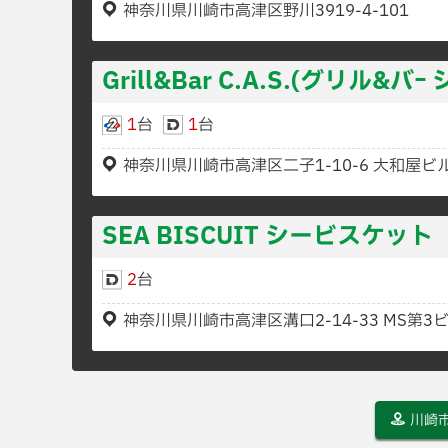
神奈川県川崎市高津区野川3919-4-101
Grill&Bar C.A.S.(グリル&バｰ 
1
台
1
台
神奈川県川崎市高津区二子1-10-6 大和屋ビル
SEA BISCUIT シービスケット
2
台
神奈川県川崎市高津区溝口2-14-33 MS第3ビ
川崎