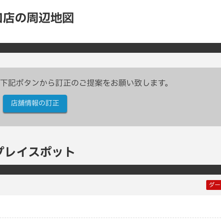
口店の周辺地図
下記ボタンから訂正のご提案をお願い致します。
店舗情報の訂正
プレイスポット
ダー