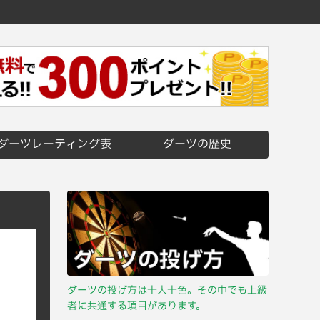
ダーツレーティング表
ダーツの歴史
ダーツの投げ方は十人十色。その中でも上級
者に共通する項目があります。