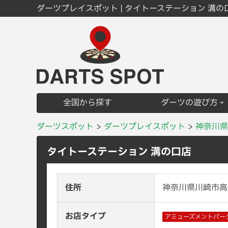
ダーツプレイスポット | タイトーステーション 溝の
全国から探す
ダーツの遊び方
ダーツスポット
ダーツプレイスポット
神奈川県
タイトーステーション 溝の口店
住所
神奈川県川崎市高津区
お店タイプ
アミューズメントパー