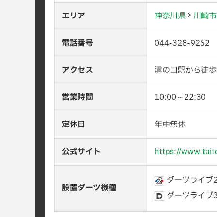
エリア
神奈川県
川崎市
電話番号
044-328-9262
アクセス
溝の口駅から徒歩
営業時間
10:00～22:30
定休日
年中無休
公式サイト
https://www.tait
ダーツライブ
設置ダーツ機種
ダーツライブ