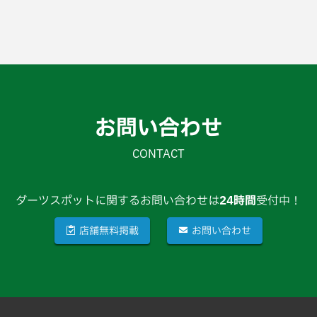
お問い合わせ
CONTACT
ダーツスポットに関するお問い合わせは
24時間
受付中！
店舗無料掲載
お問い合わせ