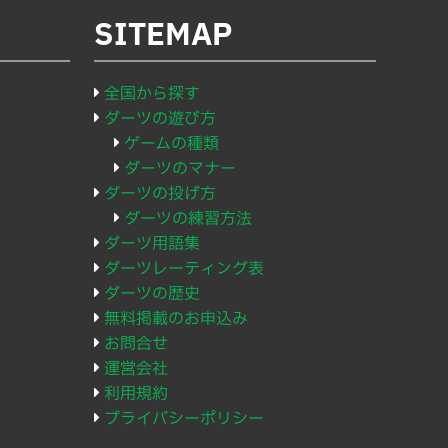
SITEMAP
全国から探す
ダーツの遊び方
ゲームの種類
ダーツのマナー
ダーツの投げ方
ダーツの練習方法
ダーツ用語集
ダーツレーティング表
ダーツの歴史
無料掲載のお申込み
お問合せ
運営会社
利用規約
プライバシーポリシー