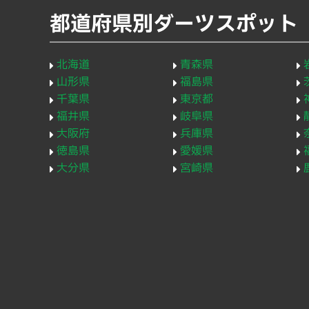
都道府県別ダーツスポット
北海道
青森県
山形県
福島県
千葉県
東京都
福井県
岐阜県
大阪府
兵庫県
徳島県
愛媛県
大分県
宮崎県