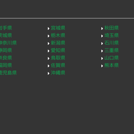
岩手県
宮城県
秋田県
茨城県
栃木県
埼玉県
神奈川県
新潟県
石川県
静岡県
愛知県
三重県
奈良県
鳥取県
山口県
福岡県
佐賀県
熊本県
鹿児島県
沖縄県