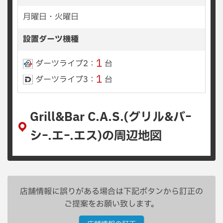
月曜日・火曜日
設置ダーツ機種
1
ダーツライブ2：
台
1
ダーツライブ3：
台
Grill&Bar C.A.S.(グリル&バｰ
シｰ.エｰ.エス)の周辺地図
店舗情報に誤りがある場合は下記ボタンから訂正の
ご提案をお願い致します。