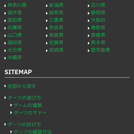
神奈川県
新潟県
石川県
福井県
岐阜県
静岡県
愛知県
三重県
大阪府
兵庫県
奈良県
鳥取県
山口県
徳島県
愛媛県
福岡県
佐賀県
熊本県
大分県
宮崎県
鹿児島県
沖縄県
SITEMAP
全国から探す
ダーツの遊び方
ゲームの種類
ダーツのマナー
ダーツの投げ方
ダーツの練習方法