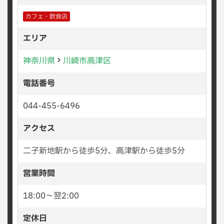
カフェ・飲食店
エリア
神奈川県
川崎市高津区
電話番号
044-455-6496
アクセス
二子新地駅から徒歩5分、高津駅から徒歩5分
営業時間
18:00〜翌2:00
定休日