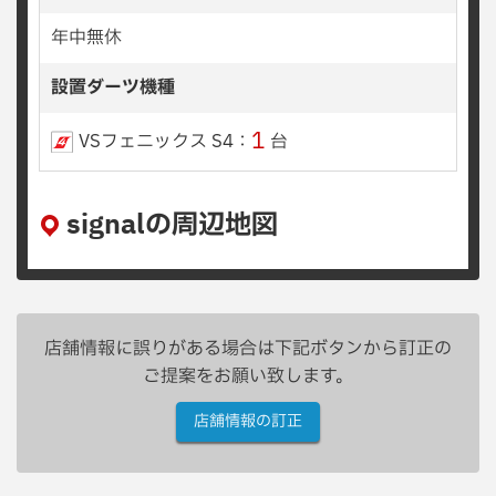
年中無休
設置ダーツ機種
1
VSフェニックス S4：
台
signalの周辺地図
店舗情報に誤りがある場合は下記ボタンから訂正の
ご提案をお願い致します。
店舗情報の訂正