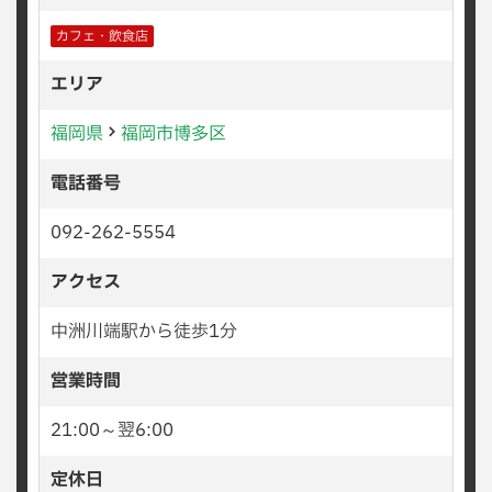
カフェ・飲食店
エリア
福岡県
福岡市博多区
電話番号
092-262-5554
アクセス
中洲川端駅から徒歩1分
営業時間
21:00～翌6:00
定休日