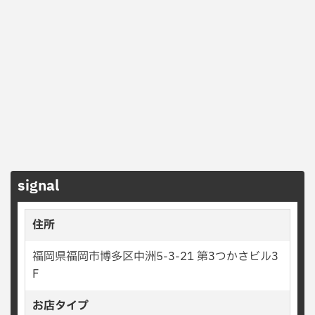
signal
住所
福岡県福岡市博多区中洲5-3-21 第3つかさビル3
F
お店タイプ