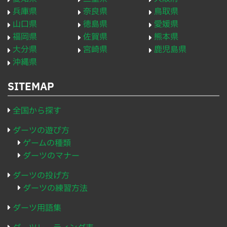
兵庫県
奈良県
鳥取県
山口県
徳島県
愛媛県
福岡県
佐賀県
熊本県
大分県
宮崎県
鹿児島県
沖縄県
SITEMAP
全国から探す
ダーツの遊び方
ゲームの種類
ダーツのマナー
ダーツの投げ方
ダーツの練習方法
ダーツ用語集