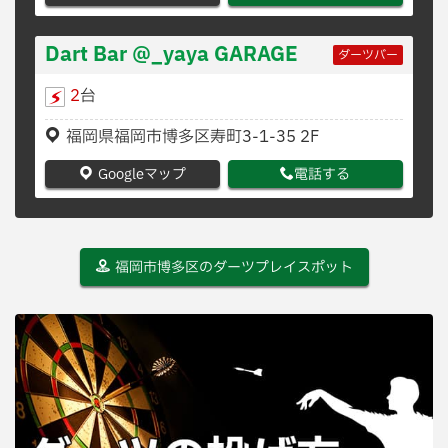
Dart Bar @_yaya GARAGE
ダーツバー
2
台
福岡県福岡市博多区寿町3-1-35 2F
Googleマップ
電話する
福岡市博多区のダーツプレイスポット