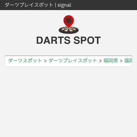
ダーツプレイスポット | signal
ダーツスポット
ダーツプレイスポット
福岡県
福岡