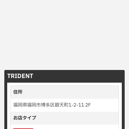
TRIDENT
住所
福岡県福岡市博多区銀天町1-2-11 2F
お店タイプ