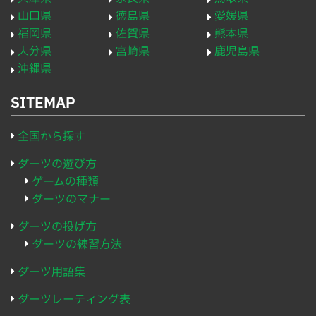
山口県
徳島県
愛媛県
福岡県
佐賀県
熊本県
大分県
宮崎県
鹿児島県
沖縄県
SITEMAP
全国から探す
ダーツの遊び方
ゲームの種類
ダーツのマナー
ダーツの投げ方
ダーツの練習方法
ダーツ用語集
ダーツレーティング表