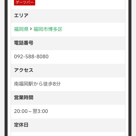
ダーツバー
エリア
福岡県
福岡市博多区
電話番号
092-588-8080
アクセス
南福岡駅から徒歩8分
営業時間
20:00～翌3:00
定休日