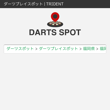
ダーツプレイスポット | TRIDENT
ダーツスポット
ダーツプレイスポット
福岡県
福岡