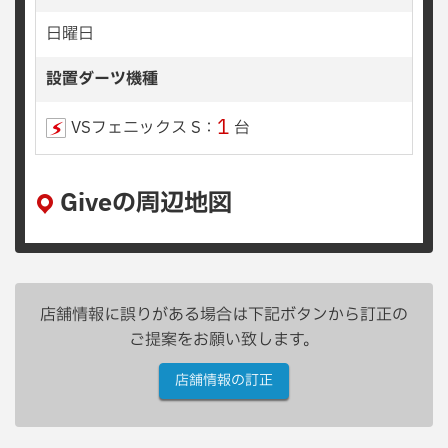
日曜日
設置ダーツ機種
1
VSフェニックス S：
台
Giveの周辺地図
店舗情報に誤りがある場合は下記ボタンから訂正の
ご提案をお願い致します。
店舗情報の訂正