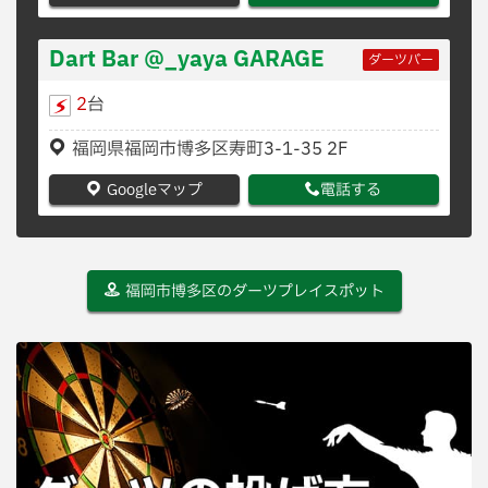
Dart Bar @_yaya GARAGE
ダーツバー
2
台
福岡県福岡市博多区寿町3-1-35 2F
Googleマップ
電話する
福岡市博多区のダーツプレイスポット