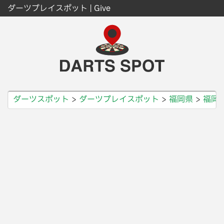
ダーツプレイスポット | Give
ダーツスポット
ダーツプレイスポット
福岡県
福岡