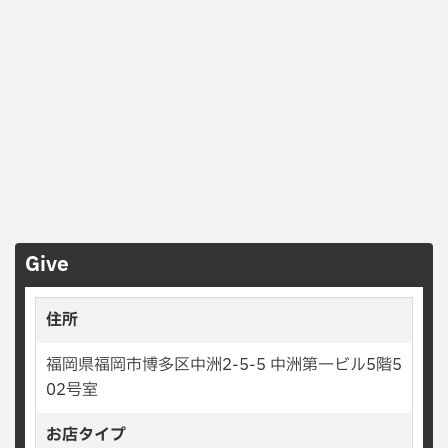
Give
住所
福岡県福岡市博多区中洲2-5-5 中洲第一ビル5階5
02号室
お店タイプ