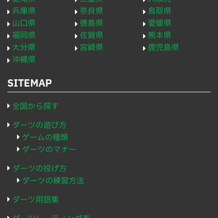
兵庫県
奈良県
鳥取県
山口県
徳島県
愛媛県
福岡県
佐賀県
熊本県
大分県
宮崎県
鹿児島県
沖縄県
SITEMAP
全国から探す
ダーツの遊び方
ゲームの種類
ダーツのマナー
ダーツの投げ方
ダーツの練習方法
ダーツ用語集