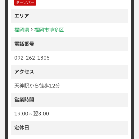
ダーツバー
エリア
福岡県
福岡市博多区
電話番号
092-262-1305
アクセス
天神駅から徒歩12分
営業時間
19:00～翌3:00
定休日