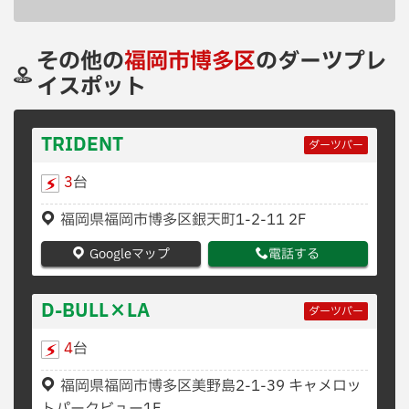
その他の
福岡市博多区
のダーツプレ
イスポット
TRIDENT
ダーツバー
3
台
福岡県福岡市博多区銀天町1-2-11 2F
Googleマップ
電話する
D-BULL×LA
ダーツバー
4
台
福岡県福岡市博多区美野島2-1-39 キャメロッ