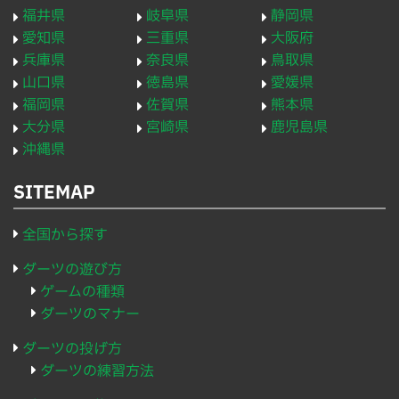
福井県
岐阜県
静岡県
愛知県
三重県
大阪府
兵庫県
奈良県
鳥取県
山口県
徳島県
愛媛県
福岡県
佐賀県
熊本県
大分県
宮崎県
鹿児島県
沖縄県
SITEMAP
全国から探す
ダーツの遊び方
ゲームの種類
ダーツのマナー
ダーツの投げ方
ダーツの練習方法