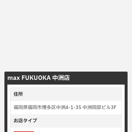
max FUKUOKA 中洲店
住所
福岡県福岡市博多区中洲4-1-35 中洲岡部ビル3F
お店タイプ