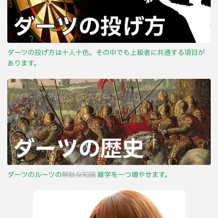
ダーツの投げ方は十人十色。その中でも上級者に共通する項目が
あります。
ダーツのルーツの
無駄な知識
雑学を一つ増やせます。