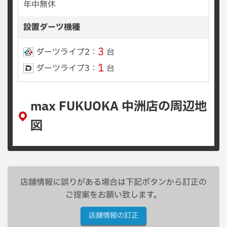
年中無休
設置ダーツ機種
3
ダーツライブ2：
台
1
ダーツライブ3：
台
max FUKUOKA 中洲店の周辺地
図
店舗情報に誤りがある場合は下記ボタンから訂正の
ご提案をお願い致します。
店舗情報の訂正