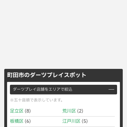
町田市のダーツプレイスポット
ダーツプレイ店舗をエリアで絞込
※五十音順で表示しています。
足立区
(8)
荒川区
(2)
板橋区
(6)
江戸川区
(5)