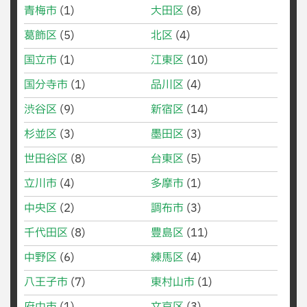
青梅市
(1)
大田区
(8)
葛飾区
(5)
北区
(4)
国立市
(1)
江東区
(10)
国分寺市
(1)
品川区
(4)
渋谷区
(9)
新宿区
(14)
杉並区
(3)
墨田区
(3)
世田谷区
(8)
台東区
(5)
立川市
(4)
多摩市
(1)
中央区
(2)
調布市
(3)
千代田区
(8)
豊島区
(11)
中野区
(6)
練馬区
(4)
八王子市
(7)
東村山市
(1)