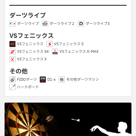
ダーツライブ
ダーツライブ
ダーツライブ２
ダーツライブ3
VSフェニックス
VSフェニックス
VSフェニックス S
VSフェニックス S4
VSフェニックス X-MAX
VSフェニックス X
その他
FIDOダーツ
D1-x
その他ダーツマシン
ハードボード