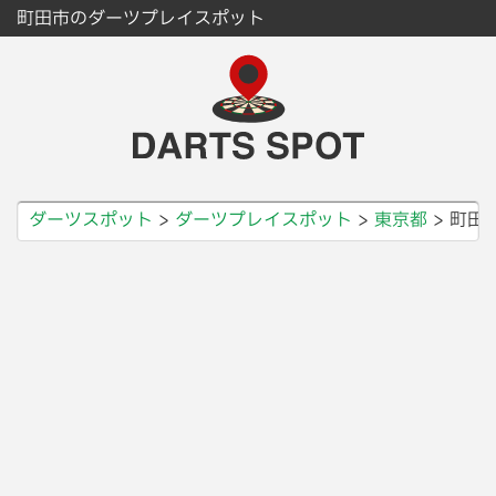
町田市のダーツプレイスポット
ダーツスポット
ダーツプレイスポット
東京都
町田