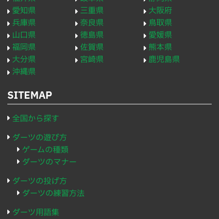
愛知県
三重県
大阪府
兵庫県
奈良県
鳥取県
山口県
徳島県
愛媛県
福岡県
佐賀県
熊本県
大分県
宮崎県
鹿児島県
沖縄県
SITEMAP
全国から探す
ダーツの遊び方
ゲームの種類
ダーツのマナー
ダーツの投げ方
ダーツの練習方法
ダーツ用語集