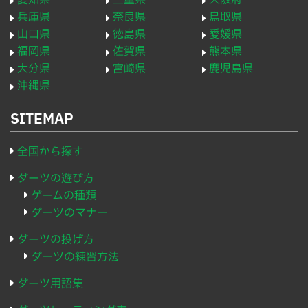
愛知県
三重県
大阪府
兵庫県
奈良県
鳥取県
山口県
徳島県
愛媛県
福岡県
佐賀県
熊本県
大分県
宮崎県
鹿児島県
沖縄県
SITEMAP
全国から探す
ダーツの遊び方
ゲームの種類
ダーツのマナー
ダーツの投げ方
ダーツの練習方法
ダーツ用語集