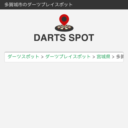
多賀城市のダーツプレイスポット
ダーツスポット
ダーツプレイスポット
宮城県
多賀