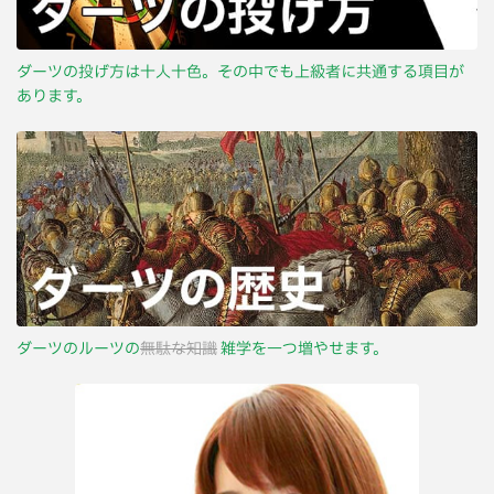
ダーツの投げ方は十人十色。その中でも上級者に共通する項目が
あります。
ダーツのルーツの
無駄な知識
雑学を一つ増やせます。