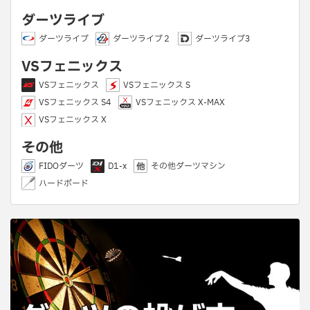
ダーツライブ
ダーツライブ
ダーツライブ２
ダーツライブ3
VSフェニックス
VSフェニックス
VSフェニックス S
VSフェニックス S4
VSフェニックス X-MAX
VSフェニックス X
その他
FIDOダーツ
D1-x
その他ダーツマシン
ハードボード