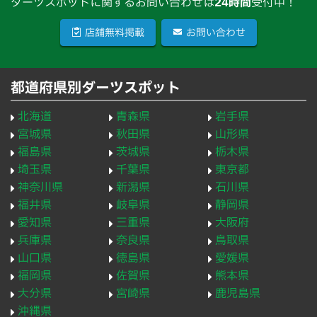
ダーツスポットに関するお問い合わせは
24時間
受付中！
店舗無料掲載
お問い合わせ
都道府県別ダーツスポット
北海道
青森県
岩手県
宮城県
秋田県
山形県
福島県
茨城県
栃木県
埼玉県
千葉県
東京都
神奈川県
新潟県
石川県
福井県
岐阜県
静岡県
愛知県
三重県
大阪府
兵庫県
奈良県
鳥取県
山口県
徳島県
愛媛県
福岡県
佐賀県
熊本県
大分県
宮崎県
鹿児島県
沖縄県