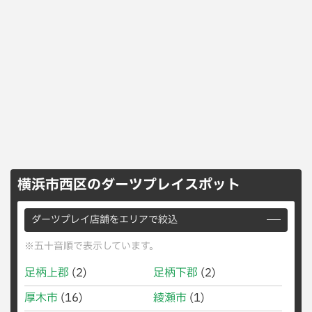
横浜市西区のダーツプレイスポット
ダーツプレイ店舗をエリアで絞込
※五十音順で表示しています。
足柄上郡
(2)
足柄下郡
(2)
厚木市
(16)
綾瀬市
(1)