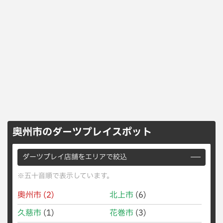
奥州市のダーツプレイスポット
ダーツプレイ店舗をエリアで絞込
※五十音順で表示しています。
奥州市
(2)
北上市
(6)
久慈市
(1)
花巻市
(3)