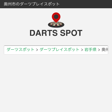
奥州市のダーツプレイスポット
ダーツスポット
ダーツプレイスポット
岩手県
奥州