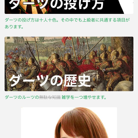
ダーツの投げ方は十人十色。その中でも上級者に共通する項目が
あります。
ダーツのルーツの
無駄な知識
雑学を一つ増やせます。