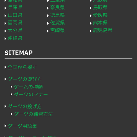
愛知県
三重県
大阪府
兵庫県
奈良県
鳥取県
山口県
徳島県
愛媛県
福岡県
佐賀県
熊本県
大分県
宮崎県
鹿児島県
沖縄県
SITEMAP
全国から探す
ダーツの遊び方
ゲームの種類
ダーツのマナー
ダーツの投げ方
ダーツの練習方法
ダーツ用語集