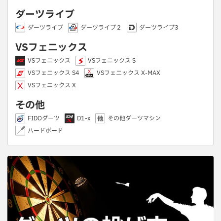
ダーツライブ
ダーツライブ
ダーツライブ２
ダーツライブ3
VSフェニックス
VSフェニックス
VSフェニックス S
VSフェニックス S4
VSフェニックス X-MAX
VSフェニックス X
その他
FIDOダーツ
D1-x
その他ダーツマシン
ハードボード