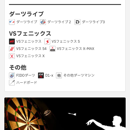
ダーツライブ
ダーツライブ
ダーツライブ２
ダーツライブ3
VSフェニックス
VSフェニックス
VSフェニックス S
VSフェニックス S4
VSフェニックス X-MAX
VSフェニックス X
その他
FIDOダーツ
D1-x
その他ダーツマシン
ハードボード