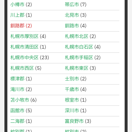
小樽市
(2)
帯広市
(7)
川上郡
(1)
北見市
(3)
釧路郡
(2)
釧路市
(4)
札幌市厚別区
(4)
札幌市北区
(2)
札幌市清田区
(1)
札幌市白石区
(4)
札幌市中央区
(23)
札幌市手稲区
(2)
札幌市西区
(5)
札幌市東区
(3)
標津郡
(1)
士別市
(2)
滝川市
(2)
千歳市
(4)
苫小牧市
(6)
根室市
(1)
函館市
(5)
深川市
(1)
二海郡
(1)
富良野市
(3)