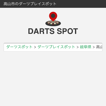
高山市のダーツプレイスポット
ダーツスポット
ダーツプレイスポット
岐阜県
高山