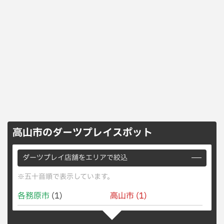
高山市のダーツプレイスポット
ダーツプレイ店舗をエリアで絞込
※五十音順で表示しています。
各務原市
(1)
高山市
(1)