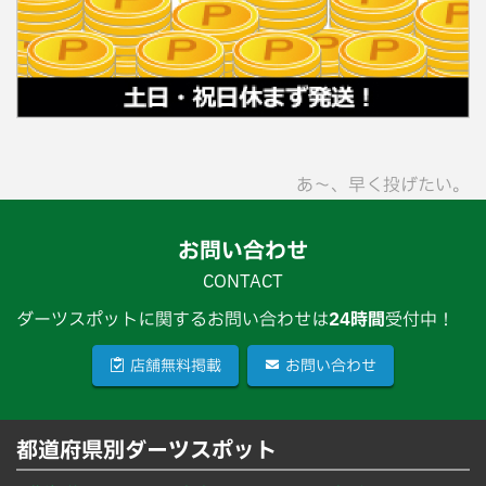
あ〜、早く投げたい。
お問い合わせ
CONTACT
ダーツスポットに関するお問い合わせは
24時間
受付中！
店舗無料掲載
お問い合わせ
都道府県別ダーツスポット