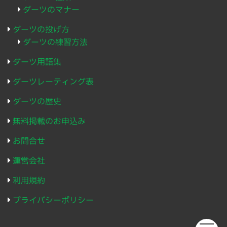
ダーツのマナー
ダーツの投げ方
ダーツの練習方法
ダーツ用語集
ダーツレーティング表
ダーツの歴史
無料掲載のお申込み
お問合せ
運営会社
利用規約
プライバシーポリシー