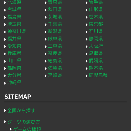
北海道
青森県
岩手県
宮城県
秋田県
山形県
福島県
茨城県
栃木県
埼玉県
千葉県
東京都
神奈川県
新潟県
石川県
福井県
岐阜県
静岡県
愛知県
三重県
大阪府
兵庫県
奈良県
鳥取県
山口県
徳島県
愛媛県
福岡県
佐賀県
熊本県
大分県
宮崎県
鹿児島県
沖縄県
SITEMAP
全国から探す
ダーツの遊び方
ゲームの種類