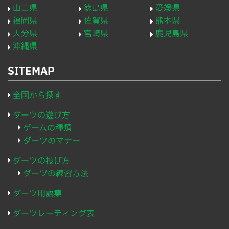
山口県
徳島県
愛媛県
福岡県
佐賀県
熊本県
大分県
宮崎県
鹿児島県
沖縄県
SITEMAP
全国から探す
ダーツの遊び方
ゲームの種類
ダーツのマナー
ダーツの投げ方
ダーツの練習方法
ダーツ用語集
ダーツレーティング表