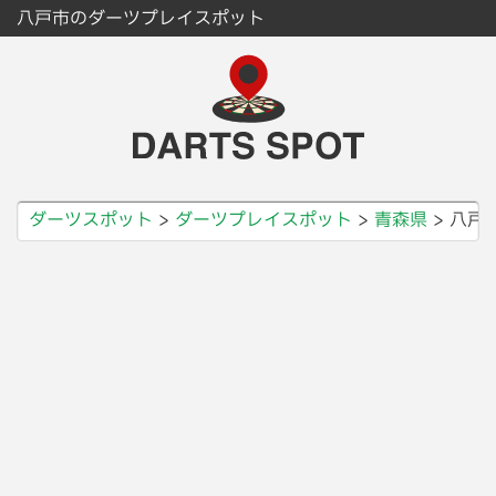
八戸市のダーツプレイスポット
ダーツスポット
ダーツプレイスポット
青森県
八戸