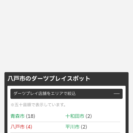
八戸市のダーツプレイスポット
ダーツプレイ店舗をエリアで絞込
※五十音順で表示しています。
青森市
(18)
十和田市
(2)
八戸市
(4)
平川市
(2)