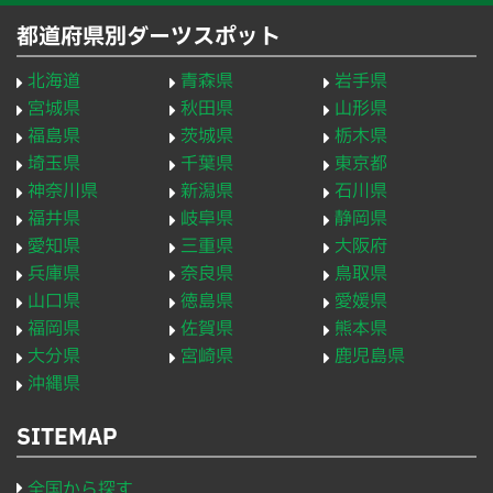
都道府県別ダーツスポット
北海道
青森県
岩手県
宮城県
秋田県
山形県
福島県
茨城県
栃木県
埼玉県
千葉県
東京都
神奈川県
新潟県
石川県
福井県
岐阜県
静岡県
愛知県
三重県
大阪府
兵庫県
奈良県
鳥取県
山口県
徳島県
愛媛県
福岡県
佐賀県
熊本県
大分県
宮崎県
鹿児島県
沖縄県
SITEMAP
全国から探す