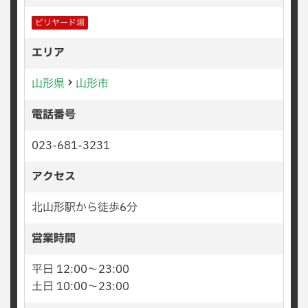
ビリヤード場
エリア
山形県
山形市
電話番号
023-681-3231
アクセス
北山形駅から徒歩6分
営業時間
平日 12:00〜23:00
土日 10:00〜23:00