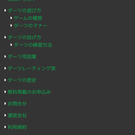
ダーツの遊び方
ゲームの種類
ダーツのマナー
ダーツの投げ方
ダーツの練習方法
ダーツ用語集
ダーツレーティング表
ダーツの歴史
無料掲載のお申込み
お問合せ
運営会社
利用規約