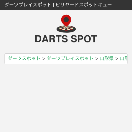
ダーツプレイスポット | ビリヤードスポットキュー
ダーツスポット
ダーツプレイスポット
山形県
山形