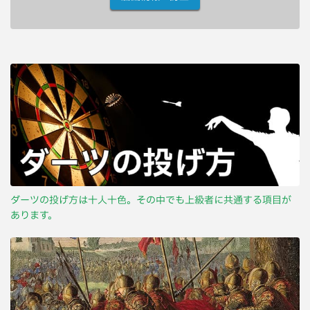
ダーツの投げ方は十人十色。その中でも上級者に共通する項目が
あります。