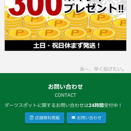
あ〜、早く投げたい。
お問い合わせ
CONTACT
ダーツスポットに関するお問い合わせは
24時間
受付中！
店舗無料掲載
お問い合わせ