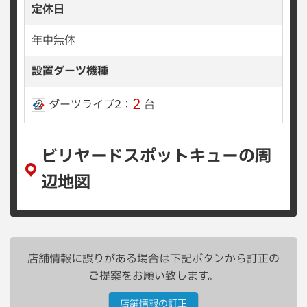
定休日
年中無休
設置ダーツ機種
2
ダーツライブ2：
台
ビリヤードスポットキューの周
辺地図
店舗情報に誤りがある場合は下記ボタンから訂正の
ご提案をお願い致します。
店舗情報の訂正