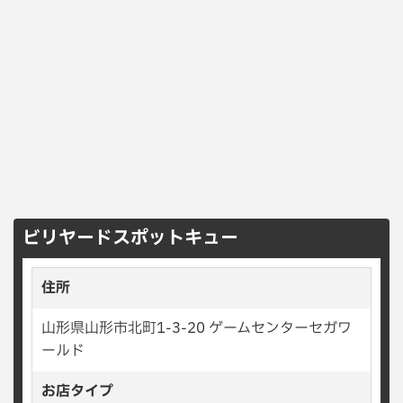
ビリヤードスポットキュー
住所
山形県山形市北町1-3-20 ゲームセンターセガワ
ールド
お店タイプ