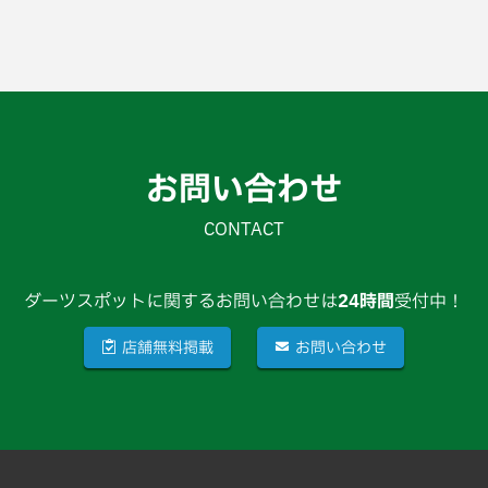
お問い合わせ
CONTACT
ダーツスポットに関するお問い合わせは
24時間
受付中！
店舗無料掲載
お問い合わせ