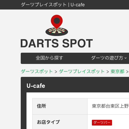
ダーツプレイスポット | U-cafe
全国から探す
ダーツの遊び方
ダーツスポット
ダーツプレイスポット
東京都
U-cafe
住所
東京都台東区上野1
お店タイプ
ダーツバー