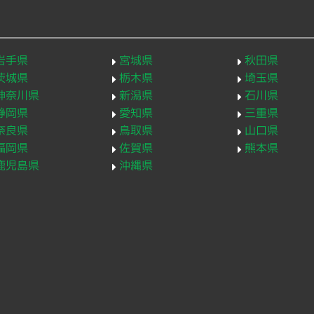
岩手県
宮城県
秋田県
茨城県
栃木県
埼玉県
神奈川県
新潟県
石川県
静岡県
愛知県
三重県
奈良県
鳥取県
山口県
福岡県
佐賀県
熊本県
鹿児島県
沖縄県