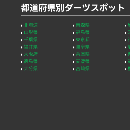
都道府県別ダーツスポット
北海道
青森県
山形県
福島県
千葉県
東京都
福井県
岐阜県
大阪府
兵庫県
徳島県
愛媛県
大分県
宮崎県