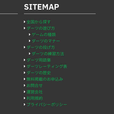
SITEMAP
全国から探す
ダーツの遊び方
ゲームの種類
ダーツのマナー
ダーツの投げ方
ダーツの練習方法
ダーツ用語集
ダーツレーティング表
ダーツの歴史
無料掲載のお申込み
お問合せ
運営会社
利用規約
プライバシーポリシー