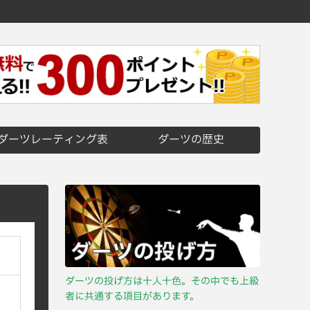
ダーツレーティング表
ダーツの歴史
ダーツの投げ方は十人十色。その中でも上級
者に共通する項目があります。