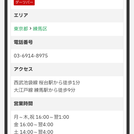
ダーツバー
エリア
東京都
練馬区
電話番号
03-6914-8975
アクセス
西武池袋線 桜台駅から徒歩1分
大江戸線 練馬駅から徒歩9分
営業時間
月～木,祝 16:00～翌1:00
金 16:00～翌4:00
土 14:00～翌4:00