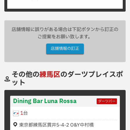
店舗情報に誤りがある場合は下記ボタンから訂正の
ご提案をお願い致します。
店舗情報の訂正
その他の
練馬区
のダーツプレイスポ
ット
Dining Bar Luna Rossa
ダーツバー
1
台
東京都練馬区貫井5-4-2 O&Y中村橋