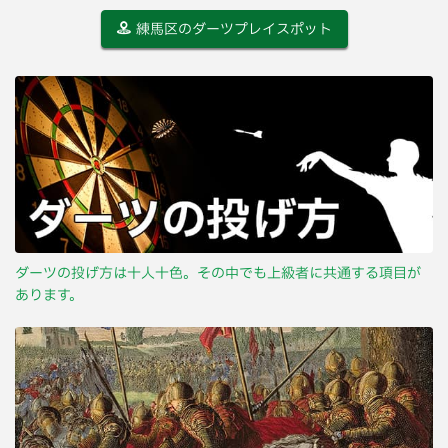
練馬区のダーツプレイスポット
ダーツの投げ方は十人十色。その中でも上級者に共通する項目が
あります。