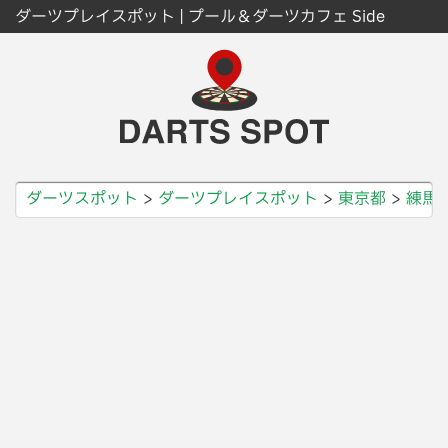
ダーツプレイスポット | プール＆ダーツカフェ Side
ダーツスポット
ダーツプレイスポット
東京都
練馬