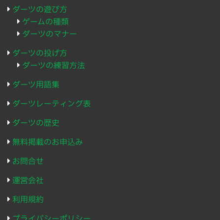
ダーツの遊び方
ゲームの種類
ダーツのマナー
ダーツの投げ方
ダーツの練習方法
ダーツ用語集
ダーツレーティング表
ダーツの歴史
無料掲載のお申込み
お問合せ
運営会社
利用規約
プライバシーポリシー