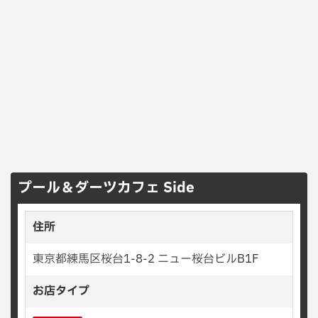
プール＆ダーツカフェ Side
住所
東京都練馬区桜台1-8-2 ニュー桜台ビルB1F
お店タイプ