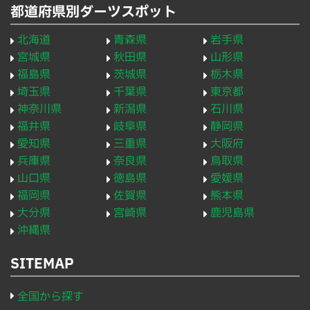
都道府県別ダーツスポット
北海道
青森県
岩手県
宮城県
秋田県
山形県
福島県
茨城県
栃木県
埼玉県
千葉県
東京都
神奈川県
新潟県
石川県
福井県
岐阜県
静岡県
愛知県
三重県
大阪府
兵庫県
奈良県
鳥取県
山口県
徳島県
愛媛県
福岡県
佐賀県
熊本県
大分県
宮崎県
鹿児島県
沖縄県
SITEMAP
全国から探す