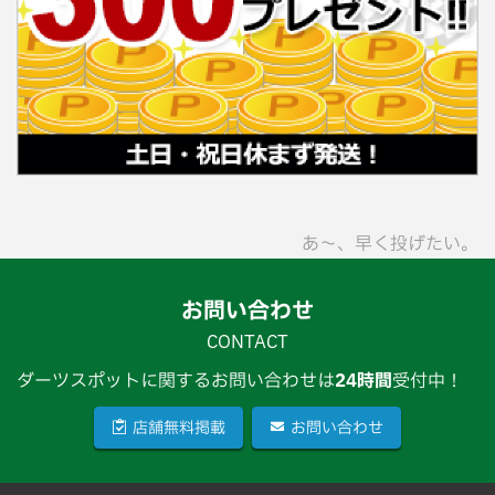
あ〜、早く投げたい。
お問い合わせ
CONTACT
ダーツスポットに関するお問い合わせは
24時間
受付中！
店舗無料掲載
お問い合わせ