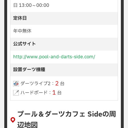
日 13:00～00:00
定休日
年中無休
公式サイト
http://www.pool-and-darts-side.com/
設置ダーツ機種
2
ダーツライブ2：
台
1
ハードボード：
台
プール＆ダーツカフェ Sideの周
辺地図