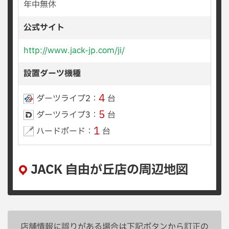
年中無休
公式サイト
http://www.jack-jp.com/ji/
設置ダーツ機種
4
ダーツライブ2：
台
5
ダーツライブ3：
台
1
ハードボード：
台
JACK 自由が丘店の周辺地図
店舗情報に誤りがある場合は下記ボタンから訂正の