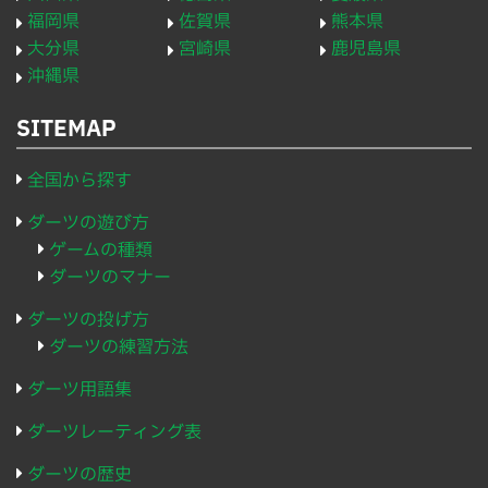
福岡県
佐賀県
熊本県
大分県
宮崎県
鹿児島県
沖縄県
SITEMAP
全国から探す
ダーツの遊び方
ゲームの種類
ダーツのマナー
ダーツの投げ方
ダーツの練習方法
ダーツ用語集
ダーツレーティング表
ダーツの歴史