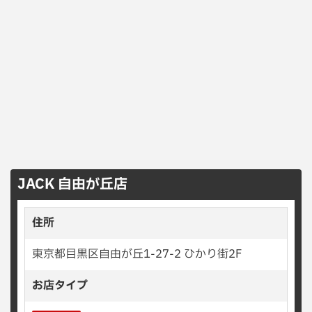
JACK 自由が丘店
住所
東京都目黒区自由が丘1-27-2 ひかり街2F
お店タイプ