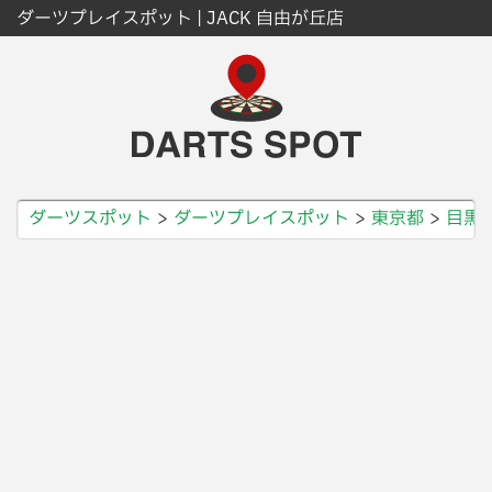
ダーツプレイスポット | JACK 自由が丘店
ダーツスポット
ダーツプレイスポット
東京都
目黒