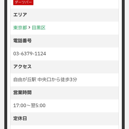
ダーツバー
エリア
東京都
目黒区
電話番号
03-6379-1124
アクセス
自由が丘駅 中央口から徒歩3分
営業時間
17:00〜翌5:00
定休日