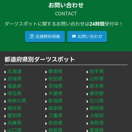
お問い合わせ
CONTACT
ダーツスポットに関するお問い合わせは
24時間
受付中！
店舗無料掲載
お問い合わせ
都道府県別ダーツスポット
北海道
青森県
岩手県
宮城県
秋田県
山形県
福島県
茨城県
栃木県
埼玉県
千葉県
東京都
神奈川県
新潟県
石川県
福井県
岐阜県
静岡県
愛知県
三重県
大阪府
兵庫県
奈良県
鳥取県
山口県
徳島県
愛媛県