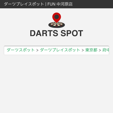
ダーツプレイスポット | FUN 中河原店
ダーツスポット
ダーツプレイスポット
東京都
府中