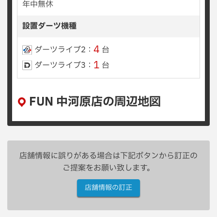
年中無休
設置ダーツ機種
4
ダーツライブ2：
台
1
ダーツライブ3：
台
FUN 中河原店の周辺地図
店舗情報に誤りがある場合は下記ボタンから訂正の
ご提案をお願い致します。
店舗情報の訂正