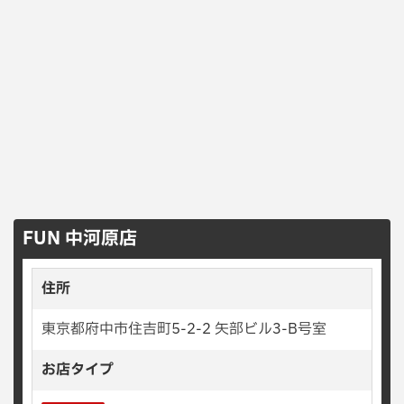
FUN 中河原店
住所
東京都府中市住吉町5-2-2 矢部ビル3-B号室
お店タイプ