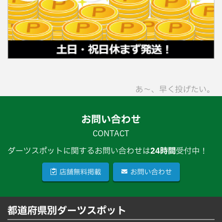
あ〜、早く投げたい。
お問い合わせ
CONTACT
ダーツスポットに関するお問い合わせは
24時間
受付中！
店舗無料掲載
お問い合わせ
都道府県別ダーツスポット