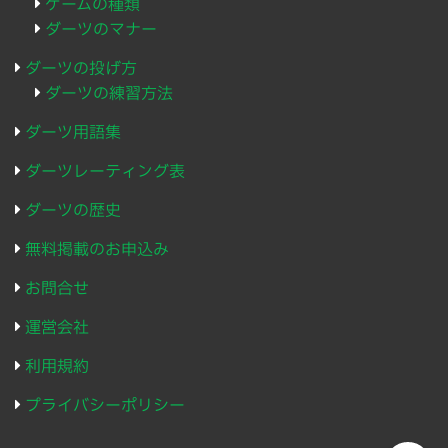
ゲームの種類
ダーツのマナー
ダーツの投げ方
ダーツの練習方法
ダーツ用語集
ダーツレーティング表
ダーツの歴史
無料掲載のお申込み
お問合せ
運営会社
利用規約
プライバシーポリシー