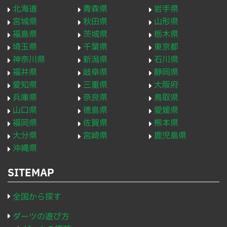
北海道
青森県
岩手県
宮城県
秋田県
山形県
福島県
茨城県
栃木県
埼玉県
千葉県
東京都
神奈川県
新潟県
石川県
福井県
岐阜県
静岡県
愛知県
三重県
大阪府
兵庫県
奈良県
鳥取県
山口県
徳島県
愛媛県
福岡県
佐賀県
熊本県
大分県
宮崎県
鹿児島県
沖縄県
SITEMAP
全国から探す
ダーツの遊び方