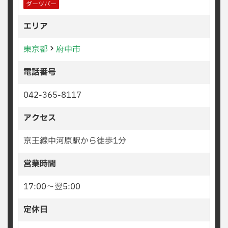
ダーツバー
エリア
東京都
府中市
電話番号
042-365-8117
アクセス
京王線中河原駅から徒歩1分
営業時間
17:00〜翌5:00
定休日