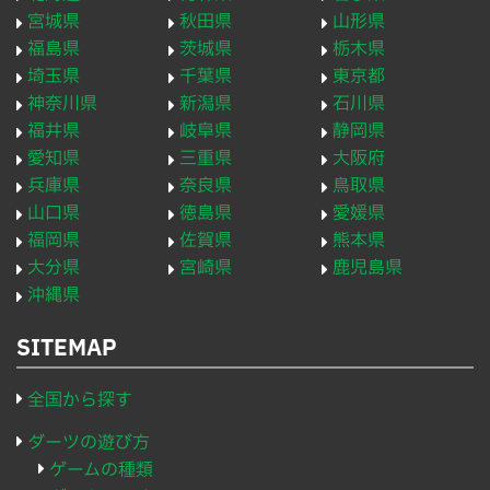
宮城県
秋田県
山形県
福島県
茨城県
栃木県
埼玉県
千葉県
東京都
神奈川県
新潟県
石川県
福井県
岐阜県
静岡県
愛知県
三重県
大阪府
兵庫県
奈良県
鳥取県
山口県
徳島県
愛媛県
福岡県
佐賀県
熊本県
大分県
宮崎県
鹿児島県
沖縄県
SITEMAP
全国から探す
ダーツの遊び方
ゲームの種類