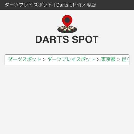
ダーツプレイスポット | Darts UP 竹ノ塚店
ダーツスポット
ダーツプレイスポット
東京都
足立