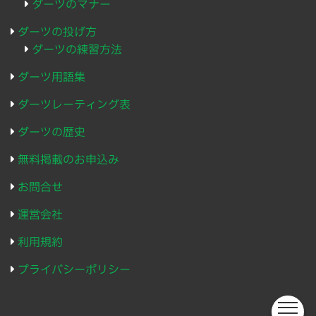
ダーツのマナー
ダーツの投げ方
ダーツの練習方法
ダーツ用語集
ダーツレーティング表
ダーツの歴史
無料掲載のお申込み
お問合せ
運営会社
利用規約
プライバシーポリシー