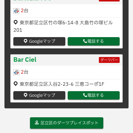
2
台
東京都足立区竹の塚6-14-8 大島竹の塚ビル
201
Googleマップ
電話する
Bar Ciel
ダーツバー
2
台
東京都足立区入谷2-23-6 三恵コーポ1F
Googleマップ
電話する
足立区のダーツプレイスポット