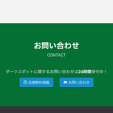
お問い合わせ
CONTACT
ダーツスポットに関するお問い合わせは
24時間
受付中！
店舗無料掲載
お問い合わせ