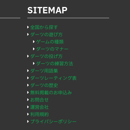
SITEMAP
全国から探す
ダーツの遊び方
ゲームの種類
ダーツのマナー
ダーツの投げ方
ダーツの練習方法
ダーツ用語集
ダーツレーティング表
ダーツの歴史
無料掲載のお申込み
お問合せ
運営会社
利用規約
プライバシーポリシー