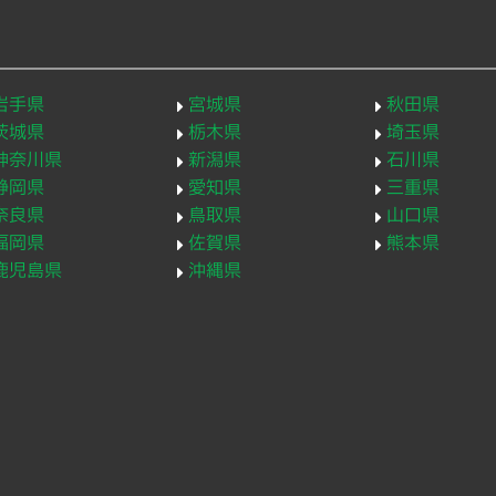
岩手県
宮城県
秋田県
茨城県
栃木県
埼玉県
神奈川県
新潟県
石川県
静岡県
愛知県
三重県
奈良県
鳥取県
山口県
福岡県
佐賀県
熊本県
鹿児島県
沖縄県