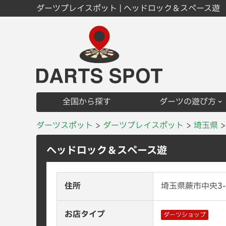
ダーツプレイスポット | ヘッドロック＆スペース遊
全国から探す
ダーツの遊び方
ダーツスポット
ダーツプレイスポット
埼玉県
ヘッドロック＆スペース遊
住所
埼玉県蕨市中央3-6
お店タイプ
ダーツショップ