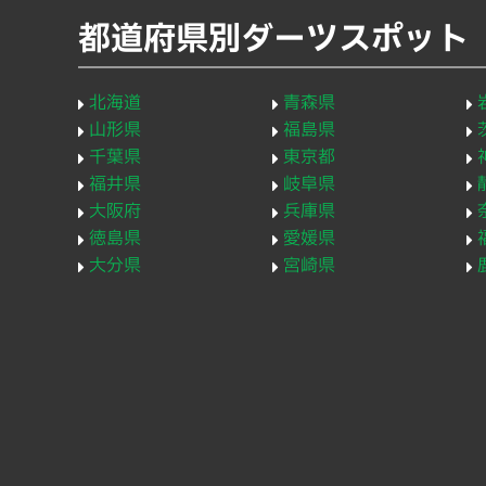
都道府県別ダーツスポット
北海道
青森県
山形県
福島県
千葉県
東京都
福井県
岐阜県
大阪府
兵庫県
徳島県
愛媛県
大分県
宮崎県