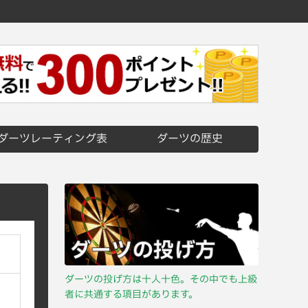
ダーツレーティング表
ダーツの歴史
ダーツの投げ方は十人十色。その中でも上級
者に共通する項目があります。