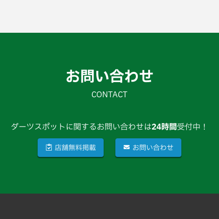
お問い合わせ
CONTACT
ダーツスポットに関するお問い合わせは
24時間
受付中！
店舗無料掲載
お問い合わせ