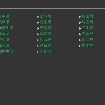
岩手県
宮城県
秋田県
茨城県
栃木県
埼玉県
神奈川県
新潟県
石川県
静岡県
愛知県
三重県
奈良県
鳥取県
山口県
福岡県
佐賀県
熊本県
鹿児島県
沖縄県