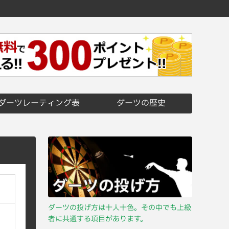
ダーツレーティング表
ダーツの歴史
ダーツの投げ方は十人十色。その中でも上級
者に共通する項目があります。