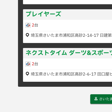
プレイヤーズ
2
台
埼玉県さいたま市浦和区高砂2-14-17 日建
ネクストタイム ダーツ&スポー
2
台
埼玉県さいたま市浦和区高砂2-6-17 田口屋ビ
さいた