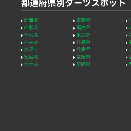
都道府県別ダーツスポット
北海道
青森県
山形県
福島県
千葉県
東京都
福井県
岐阜県
大阪府
兵庫県
徳島県
愛媛県
大分県
宮崎県