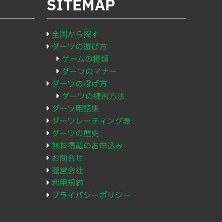
SITEMAP
全国から探す
ダーツの遊び方
ゲームの種類
ダーツのマナー
ダーツの投げ方
ダーツの練習方法
ダーツ用語集
ダーツレーティング表
ダーツの歴史
無料掲載のお申込み
お問合せ
運営会社
利用規約
プライバシーポリシー