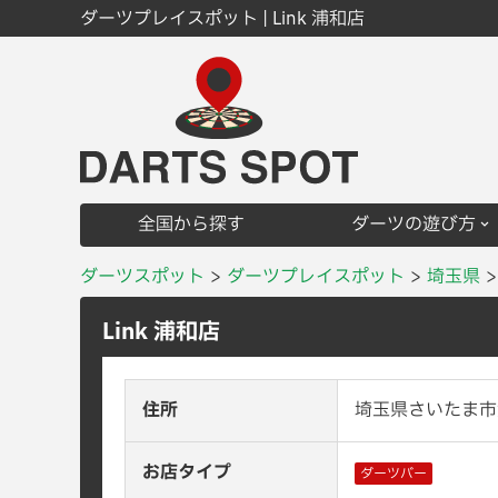
ダーツプレイスポット | Link 浦和店
全国から探す
ダーツの遊び方
ダーツスポット
ダーツプレイスポット
埼玉県
Link 浦和店
住所
埼玉県さいたま市浦
お店タイプ
ダーツバー