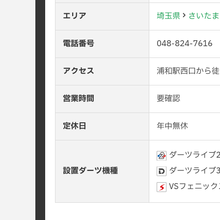
エリア
埼玉県
さいたま
電話番号
048-824-7616
アクセス
浦和駅西口から徒
営業時間
要確認
定休日
年中無休
ダーツライブ
設置ダーツ機種
ダーツライブ
VSフェニック