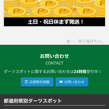
あ〜、早く投げたい。
お問い合わせ
CONTACT
ダーツスポットに関するお問い合わせは
24時間
受付中！
店舗無料掲載
お問い合わせ
都道府県別ダーツスポット