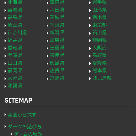
北海道
青森県
岩手県
宮城県
秋田県
山形県
福島県
茨城県
栃木県
埼玉県
千葉県
東京都
神奈川県
新潟県
石川県
福井県
岐阜県
静岡県
愛知県
三重県
大阪府
兵庫県
奈良県
鳥取県
山口県
徳島県
愛媛県
福岡県
佐賀県
熊本県
大分県
宮崎県
鹿児島県
沖縄県
SITEMAP
全国から探す
ダーツの遊び方
ゲームの種類