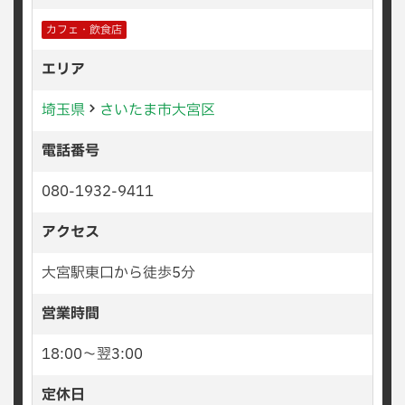
カフェ・飲食店
エリア
埼玉県
さいたま市大宮区
電話番号
080-1932-9411
アクセス
大宮駅東口から徒歩5分
営業時間
18:00〜翌3:00
定休日