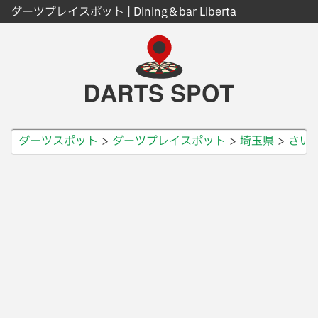
ダーツプレイスポット | Dining＆bar Liberta
ダーツスポット
ダーツプレイスポット
埼玉県
さい