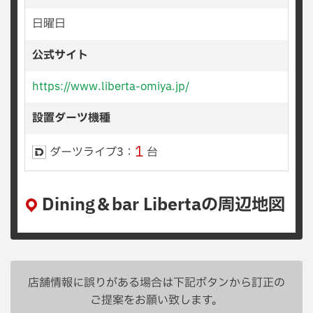
日曜日
公式サイト
https://www.liberta-omiya.jp/
設置ダーツ機種
1
ダーツライブ3：
台
Dining＆bar Libertaの周辺地図
店舗情報に誤りがある場合は下記ボタンから訂正の
ご提案をお願い致します。