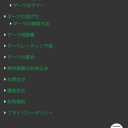
ダーツのマナー
ダーツの投げ方
ダーツの練習方法
ダーツ用語集
ダーツレーティング表
ダーツの歴史
無料掲載のお申込み
お問合せ
運営会社
利用規約
プライバシーポリシー