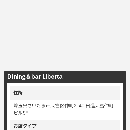
Dining＆bar Liberta
住所
埼玉県さいたま市大宮区仲町2-40 日進大宮仲町
ビル5F
お店タイプ