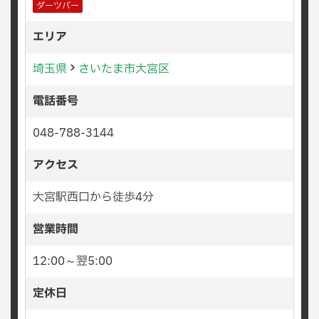
ダーツバー
エリア
埼玉県
さいたま市大宮区
電話番号
048-788-3144
アクセス
大宮駅西口から徒歩4分
営業時間
12:00～翌5:00
定休日