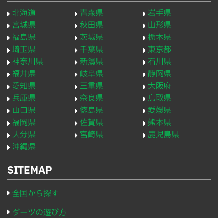
北海道
青森県
岩手県
宮城県
秋田県
山形県
福島県
茨城県
栃木県
埼玉県
千葉県
東京都
神奈川県
新潟県
石川県
福井県
岐阜県
静岡県
愛知県
三重県
大阪府
兵庫県
奈良県
鳥取県
山口県
徳島県
愛媛県
福岡県
佐賀県
熊本県
大分県
宮崎県
鹿児島県
沖縄県
SITEMAP
全国から探す
ダーツの遊び方