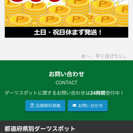
あ〜、早く投げたい。
お問い合わせ
CONTACT
ダーツスポットに関するお問い合わせは
24時間
受付中！
店舗無料掲載
お問い合わせ
都道府県別ダーツスポット