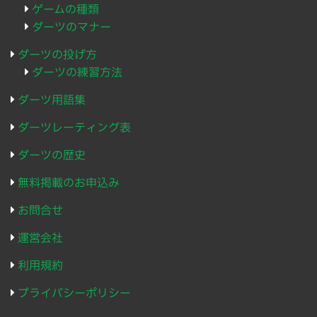
ゲームの種類
ダーツのマナー
ダーツの投げ方
ダーツの練習方法
ダーツ用語集
ダーツレーティング表
ダーツの歴史
無料掲載のお申込み
お問合せ
運営会社
利用規約
プライバシーポリシー