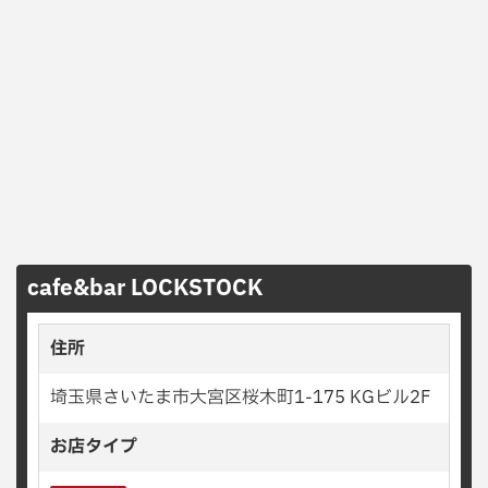
cafe&bar LOCKSTOCK
住所
埼玉県さいたま市大宮区桜木町1-175 KGビル2F
お店タイプ