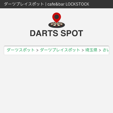
ダーツプレイスポット | cafe&bar LOCKSTOCK
ダーツスポット
ダーツプレイスポット
埼玉県
さい