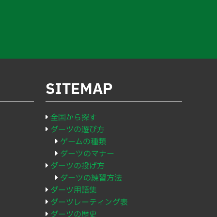
SITEMAP
全国から探す
ダーツの遊び方
ゲームの種類
ダーツのマナー
ダーツの投げ方
ダーツの練習方法
ダーツ用語集
ダーツレーティング表
ダーツの歴史