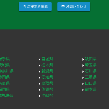
店舗無料掲載
お問い合わせ
岩手県
宮城県
秋田県
茨城県
栃木県
埼玉県
神奈川県
新潟県
石川県
静岡県
愛知県
三重県
奈良県
鳥取県
山口県
福岡県
佐賀県
熊本県
鹿児島県
沖縄県