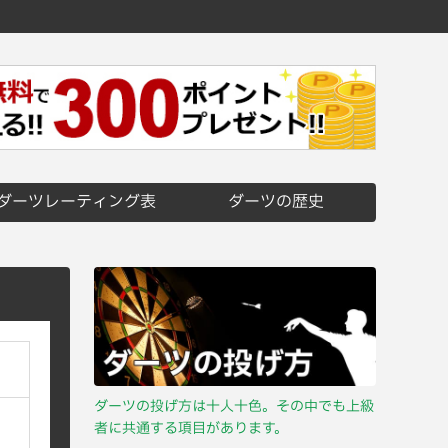
ダーツレーティング表
ダーツの歴史
ダーツの投げ方は十人十色。その中でも上級
者に共通する項目があります。