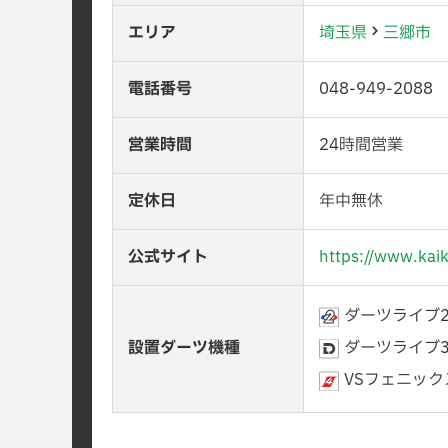
エリア
埼玉県
三郷市
電話番号
048-949-2088
営業時間
24時間営業
定休日
年中無休
公式サイト
https://www.kai
ダーツライブ
設置ダーツ機種
ダーツライブ
VSフェニックス