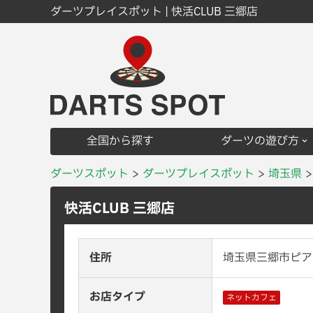
ダーツプレイスポット | 快活CLUB 三郷店
全国から探す
ダーツの遊び方
ダーツスポット
ダーツプレイスポット
埼玉県
快活CLUB 三郷店
住所
埼玉県三郷市ピアラ
お店タイプ
ネットカフェ