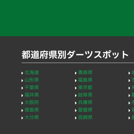
都道府県別ダーツスポット
北海道
青森県
山形県
福島県
千葉県
東京都
福井県
岐阜県
大阪府
兵庫県
徳島県
愛媛県
大分県
宮崎県