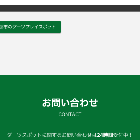
郷市のダーツプレイスポット
お問い合わせ
CONTACT
ダーツスポットに関するお問い合わせは
24時間
受付中！