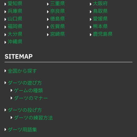
愛知県
三重県
大阪府
兵庫県
奈良県
鳥取県
山口県
徳島県
愛媛県
福岡県
佐賀県
熊本県
大分県
宮崎県
鹿児島県
沖縄県
SITEMAP
全国から探す
ダーツの遊び方
ゲームの種類
ダーツのマナー
ダーツの投げ方
ダーツの練習方法
ダーツ用語集