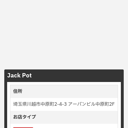
Jack Pot
住所
埼玉県川越市中原町2-4-3 アーバンビル中原町2F
お店タイプ