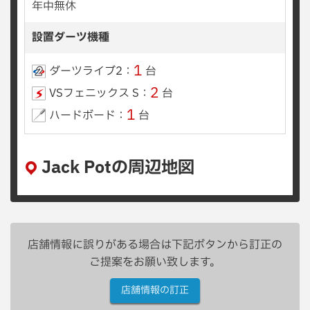
年中無休
設置ダーツ機種
1
ダーツライブ2：
台
2
VSフェニックス S：
台
1
ハードボード：
台
Jack Potの周辺地図
店舗情報に誤りがある場合は下記ボタンから訂正の
ご提案をお願い致します。
店舗情報の訂正