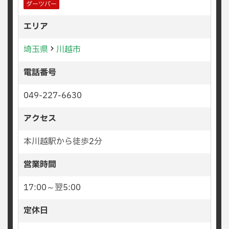
ダーツバー
エリア
埼玉県
川越市
電話番号
049-227-6630
アクセス
本川越駅から徒歩2分
営業時間
17:00～翌5:00
定休日