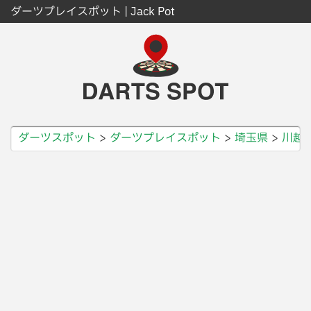
ダーツプレイスポット | Jack Pot
ダーツスポット
ダーツプレイスポット
埼玉県
川越