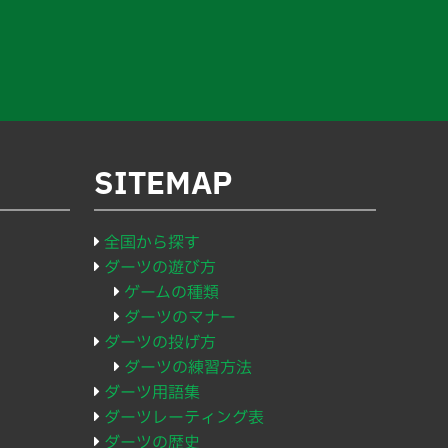
SITEMAP
全国から探す
ダーツの遊び方
ゲームの種類
ダーツのマナー
ダーツの投げ方
ダーツの練習方法
ダーツ用語集
ダーツレーティング表
ダーツの歴史