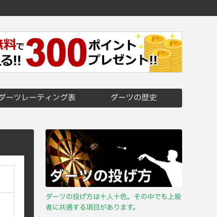
ダーツレーティング表
ダーツの歴史
ダーツの投げ方は十人十色。その中でも上級
者に共通する項目があります。