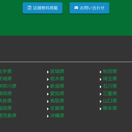
店舗無料掲載
お問い合わせ
岩手県
宮城県
秋田県
茨城県
栃木県
埼玉県
神奈川県
新潟県
石川県
静岡県
愛知県
三重県
奈良県
鳥取県
山口県
福岡県
佐賀県
熊本県
鹿児島県
沖縄県