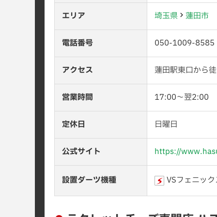
エリア
埼玉県
蓮田市
電話番号
050-1009-8585
アクセス
蓮田駅東口から徒
営業時間
17:00〜翌2:00
定休日
日曜日
公式サイト
https://www.has
設置ダーツ機種
VSフェニック