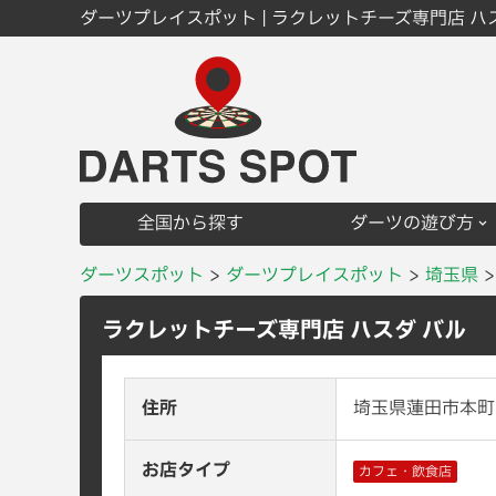
ダーツプレイスポット | ラクレットチーズ専門店 ハ
全国から探す
ダーツの遊び方
ダーツスポット
ダーツプレイスポット
埼玉県
ラクレットチーズ専門店 ハスダ バル
住所
埼玉県蓮田市本町1
お店タイプ
カフェ・飲食店