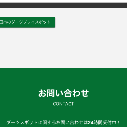
田市のダーツプレイスポット
お問い合わせ
CONTACT
ダーツスポットに関するお問い合わせは
24時間
受付中！