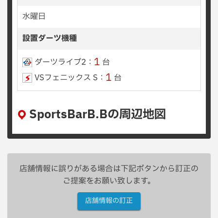
水曜日
設置ダーツ機種
1
ダーツライブ2：
台
1
VSフェニックス S：
台
SportsBarB.Bの周辺地図
店舗情報に誤りがある場合は下記ボタンから訂正の
ご提案をお願い致します。
店舗情報の訂正