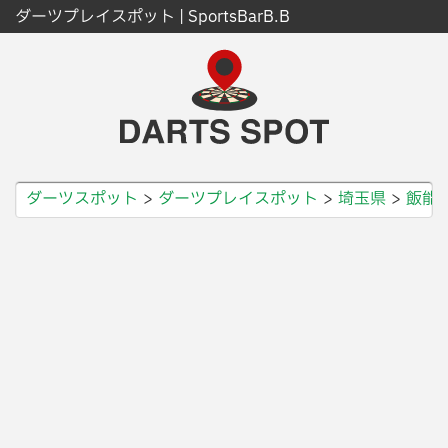
ダーツプレイスポット | SportsBarB.B
ダーツスポット
ダーツプレイスポット
埼玉県
飯能