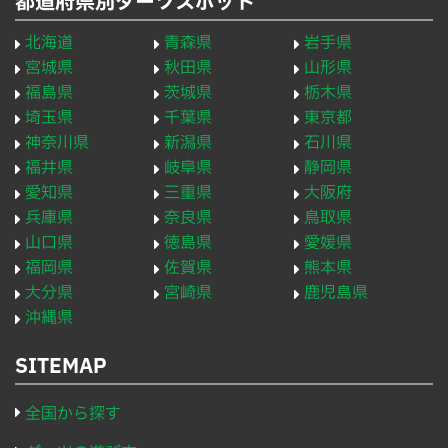
都道府県別ダーツスポット
北海道
青森県
岩手県
宮城県
秋田県
山形県
福島県
茨城県
栃木県
埼玉県
千葉県
東京都
神奈川県
新潟県
石川県
福井県
岐阜県
静岡県
愛知県
三重県
大阪府
兵庫県
奈良県
鳥取県
山口県
徳島県
愛媛県
福岡県
佐賀県
熊本県
大分県
宮崎県
鹿児島県
沖縄県
SITEMAP
全国から探す