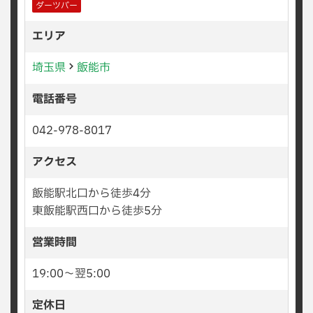
ダーツバー
エリア
埼玉県
飯能市
電話番号
042-978-8017
アクセス
飯能駅北口から徒歩4分
東飯能駅西口から徒歩5分
営業時間
19:00〜翌5:00
定休日