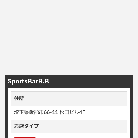
SportsBarB.B
住所
埼玉県飯能市66-11 松田ビル4F
お店タイプ