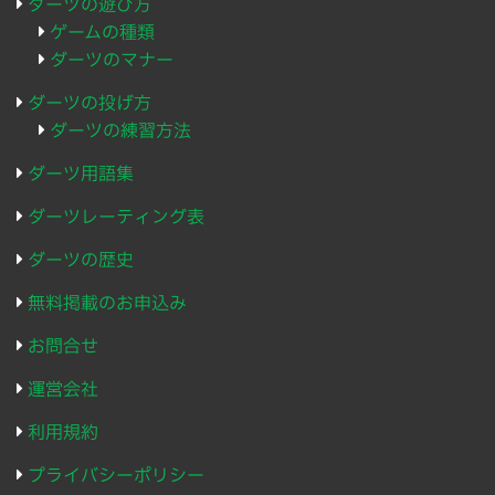
ダーツの遊び方
ゲームの種類
ダーツのマナー
ダーツの投げ方
ダーツの練習方法
ダーツ用語集
ダーツレーティング表
ダーツの歴史
無料掲載のお申込み
お問合せ
運営会社
利用規約
プライバシーポリシー