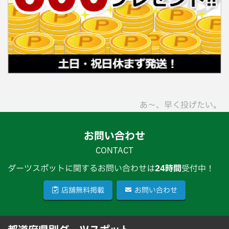
あ〜、早く投げたい。
お問い合わせ
CONTACT
ダーツスポットに関するお問い合わせは
24時間
受付中！
店舗無料掲載
お問い合わせ