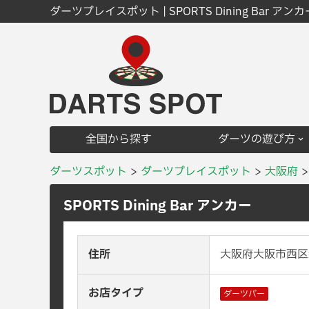
ダーツプレイスポット | SPORTS Dining Bar アンカ
全国から探す
ダーツの遊び方
ダーツスポット
ダーツプレイスポット
大阪府
SPORTS Dining Bar アンカー
住所
大阪府大阪市西区新
お店タイプ
ダーツバー