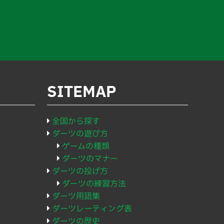
SITEMAP
全国から探す
ダーツの遊び方
ゲームの種類
ダーツのマナー
ダーツの投げ方
ダーツの練習方法
ダーツ用語集
ダーツレーティング表
ダーツの歴史