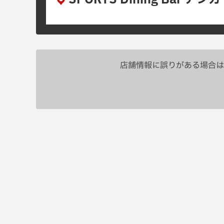
店舗情報に誤りがある場合は