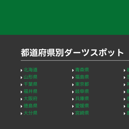
都道府県別ダーツスポット
北海道
青森県
山形県
福島県
千葉県
東京都
福井県
岐阜県
大阪府
兵庫県
徳島県
愛媛県
大分県
宮崎県