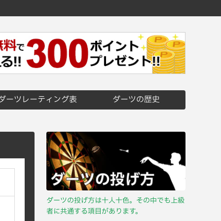
ダーツレーティング表
ダーツの歴史
ダーツの投げ方は十人十色。その中でも上級
者に共通する項目があります。