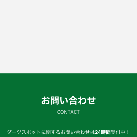
お問い合わせ
CONTACT
ダーツスポットに関するお問い合わせは
24時間
受付中！