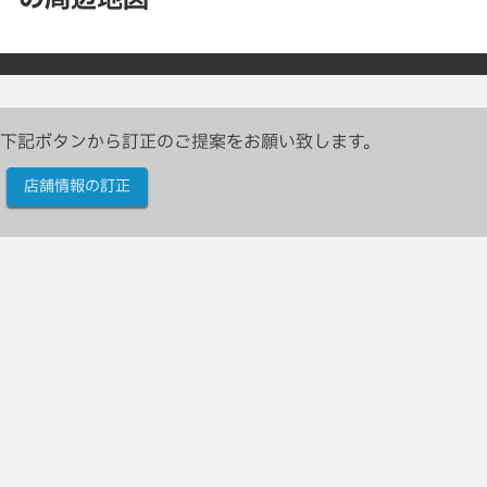
下記ボタンから訂正のご提案をお願い致します。
店舗情報の訂正