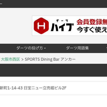
ー
ダーツの投げ方
ダーツ用語集
大阪市西区
SPORTS Dining Bar アンカー
町1-14-43 日宝ニュー立売堀ビル2F