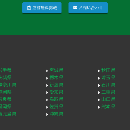
店舗無料掲載
お問い合わせ
岩手県
宮城県
秋田県
茨城県
栃木県
埼玉県
神奈川県
新潟県
石川県
静岡県
愛知県
三重県
奈良県
鳥取県
山口県
福岡県
佐賀県
熊本県
鹿児島県
沖縄県